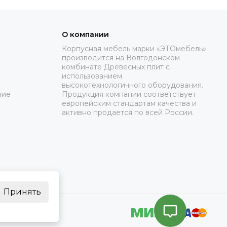
О компании
Корпусная мебель марки «ЭТОмебель»
производится на Волгодонском
комбинате Древесных плит с
использованием
высокотехнологичного оборудования.
ние
Продукция компании соответствует
европейским стандартам качества и
активно продается по всей России.
Принять