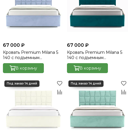
67 000 ₽
67 000 ₽
Кровать Premium Milana 5
Кровать Premium Milana 5
140 с подъемным
140 с подъемным
механизмом - Velutto 50
механизмом - Velutto 54
В корзину
В корзину