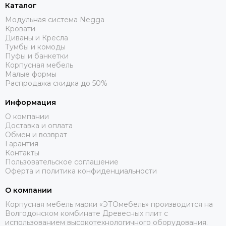
Каталог
Модульная система Negga
Кровати
Диваны и Кресла
Тумбы и комоды
Пуфы и банкетки
Корпусная мебель
Малые формы
Распродажа скидка до 50%
Информация
О компании
Доставка и оплата
Обмен и возврат
Гарантия
Контакты
Пользовательское соглашение
Оферта и политика конфиденциальности
О компании
Корпусная мебель марки «ЭТОмебель» производится на
Волгодонском комбинате Древесных плит с
использованием высокотехнологичного оборудования.