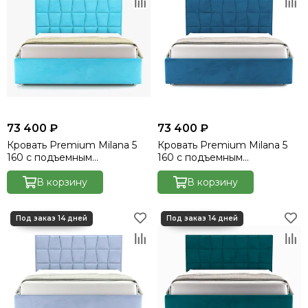
73 400 ₽
73 400 ₽
Кровать Premium Milana 5
Кровать Premium Milana 5
160 с подъемным
160 с подъемным
механизмом - Velutto 44
механизмом - Velutto 45
В корзину
В корзину