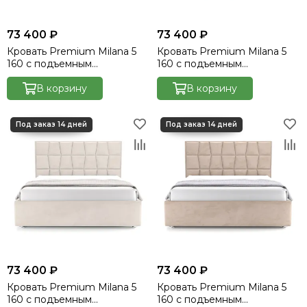
73 400 ₽
73 400 ₽
Кровать Premium Milana 5
Кровать Premium Milana 5
160 с подъемным
160 с подъемным
механизмом - Velutto 1
механизмом - Velutto 14
В корзину
В корзину
73 400 ₽
73 400 ₽
Кровать Premium Milana 5
Кровать Premium Milana 5
160 с подъемным
160 с подъемным