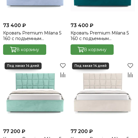
73 400 ₽
73 400 ₽
Кровать Premium Milana 5
Кровать Premium Milana 5
160 с подъемным
160 с подъемным
механизмом - Velutto 50
механизмом - Velutto 54
В корзину
В корзину
77 200 ₽
77 200 ₽