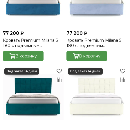
77 200 ₽
77 200 ₽
Кровать Premium Milana 5
Кровать Premium Milana 5
180 с подъемным
180 с подъемным
механизмом - Velutto 45
механизмом - Velutto 50
В корзину
В корзину