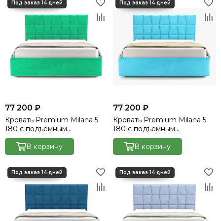
77 200 ₽
77 200 ₽
Кровать Premium Milana 5
Кровать Premium Milana 5
180 с подъемным
180 с подъемным
механизмом - Velutto 42
механизмом - Velutto 44
В корзину
В корзину