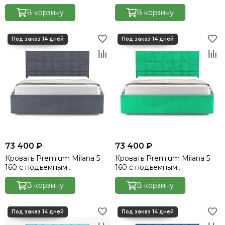
механизмом - Velutto 17
механизмом - Velutto 21
В корзину
В корзину
73 400 ₽
73 400 ₽
Кровать Premium Milana 5
Кровать Premium Milana 5
160 с подъемным
160 с подъемным
механизмом - Velutto 32
механизмом - Velutto 42
В корзину
В корзину