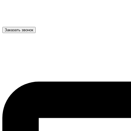
Заказать звонок