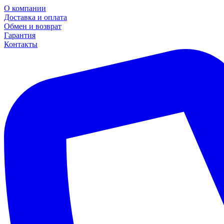
О компании
Доставка и оплата
Обмен и возврат
Гарантия
Контакты