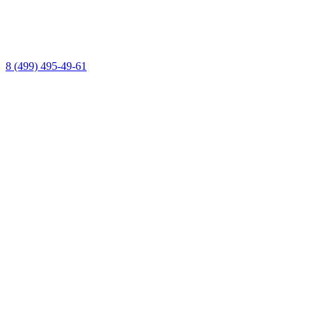
8 (499) 495-49-61