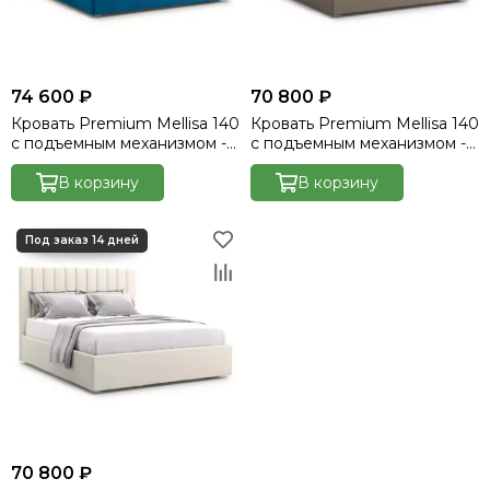
74 600 ₽
70 800 ₽
Кровать Premium Mellisa 140
Кровать Premium Mellisa 140
с подъемным механизмом -
с подъемным механизмом -
Velutto 54
Marvel-cocoa
В корзину
В корзину
70 800 ₽