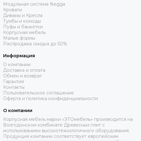
Модульная система Negga
Кровати
Диваны и Кресла
Тумбы и комоды
Пуфы и банкетки
Корпусная мебель
Малые формы
Распродажа скидка до 50%
Информация
О компании
Доставка и оплата
Обмен и возврат
Гарантия
Контакты
Пользовательское соглашение
Оферта и политика конфиденциальности
О компании
Корпусная мебель марки «ЭТОмебель» производится на
Волгодонском комбинате Древесных плит с
использованием высокотехнологичного оборудования.
Продукция компании соответствует европейским