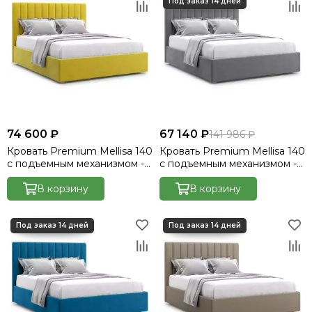
74 600 ₽
67 140 ₽
141 986 ₽
Кровать Premium Mellisa 140
Кровать Premium Mellisa 140
с подъемным механизмом -
с подъемным механизмом -
Velutto 28
Velutto 32
В корзину
В корзину