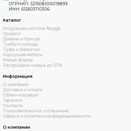
ОГРНИП: 321508100019893
ИНН: 612603110306
Каталог
Модульная система Negga
Кровати
Диваны и Кресла
Тумбы и комоды
Пуфы и банкетки
Корпусная мебель
Малые формы
Распродажа скидка до 50%
Информация
О компании
Доставка и оплата
Обмен и возврат
Гарантия
Контакты
Пользовательское соглашение
Оферта и политика конфиденциальности
О компании