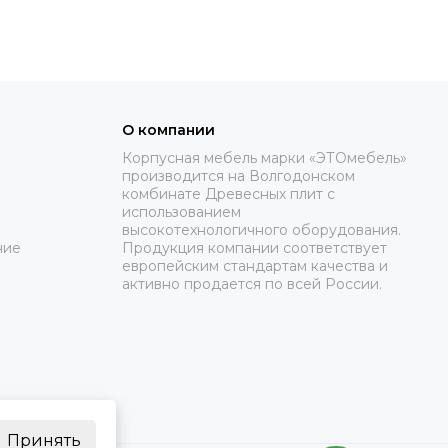
О компании
Корпусная мебель марки «ЭТОмебель»
производится на Волгодонском
комбинате Древесных плит с
использованием
высокотехнологичного оборудования.
ние
Продукция компании соответствует
европейским стандартам качества и
активно продается по всей России.
Принять