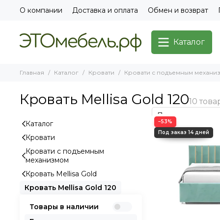
О компании
Доставка и оплата
Обмен и возврат
Каталог
Главная
Каталог
Кровати
Кровати с подъемным механи
Кровать Mellisa Gold 120
−53%
Каталог
Кровати
Кровати с подъемным
механизмом
Кровать Mellisa Gold
Кровать Mellisa Gold 120
Товары в наличии