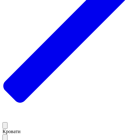
Кровати