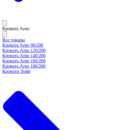
Кровать Arno
Все товары
Кровать Arno 90/200
Кровать Arno 120/200
Кровать Arno 140/200
Кровать Arno 160/200
Кровать Arno 180/200
Кровати Лофт