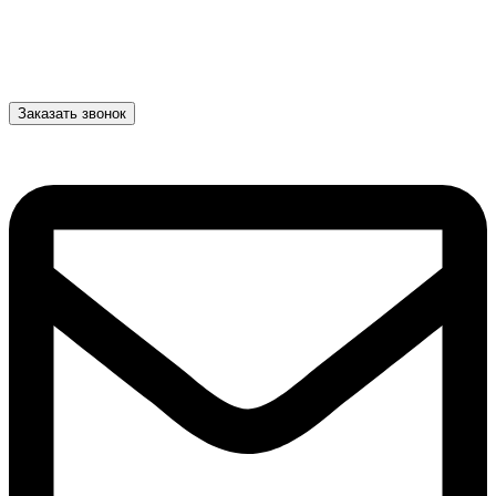
Заказать звонок