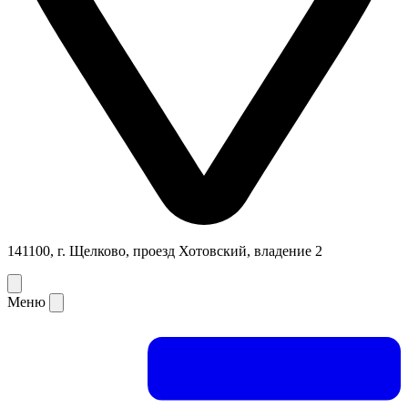
141100, г. Щелково, проезд Хотовский, владение 2
Меню