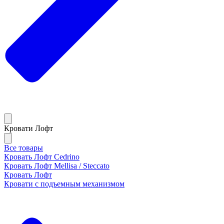
Кровати Лофт
Все товары
Кровать Лофт Cedrino
Кровать Лофт Mellisa / Steccato
Кровать Лофт
Кровати с подъемным механизмом