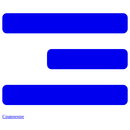
Сравнение