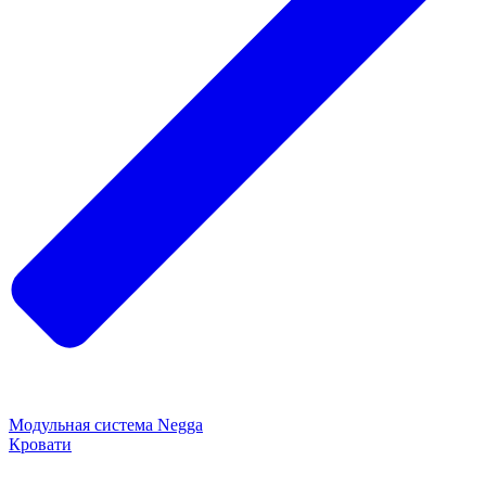
Модульная система Negga
Кровати