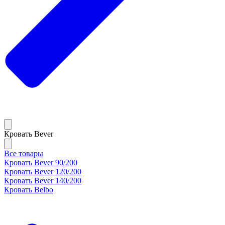
Кровать Bever
Все товары
Кровать Bever 90/200
Кровать Bever 120/200
Кровать Bever 140/200
Кровать Belbo