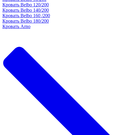
Кровать Belbo 120/200
Кровать Belbo 140/200
Кровать Belbo 160 /200
Кровать Belbo 180/200
Кровать Arno