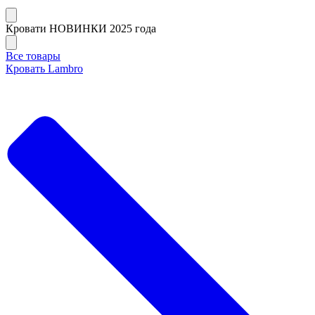
Кровати НОВИНКИ 2025 года
Все товары
Кровать Lambro