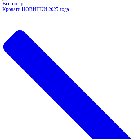
Все товары
Кровати НОВИНКИ 2025 года