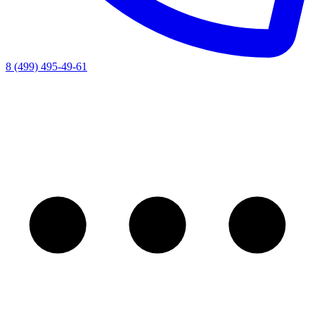
8 (499) 495-49-61