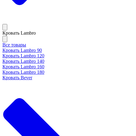
Кровать Lambro
Все товары
Кровать Lambro 90
Кровать Lambro 120
Кровать Lambro 140
Кровать Lambro 160
Кровать Lambro 180
Кровать Bever