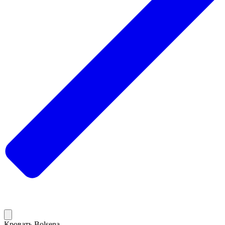
Кровать Bolsena