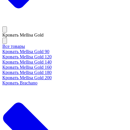
Кровать Mellisa Gold
Все товары
Кровать Mellisa Gold 90
Кровать Mellisa Gold 120
Кровать Mellisa Gold 140
Кровать Mellisa Gold 160
Кровать Mellisa Gold 180
Кровать Mellisa Gold 200
Кровать Brachano