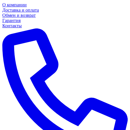
О компании
Доставка и оплата
Обмен и возврат
Гарантия
Контакты