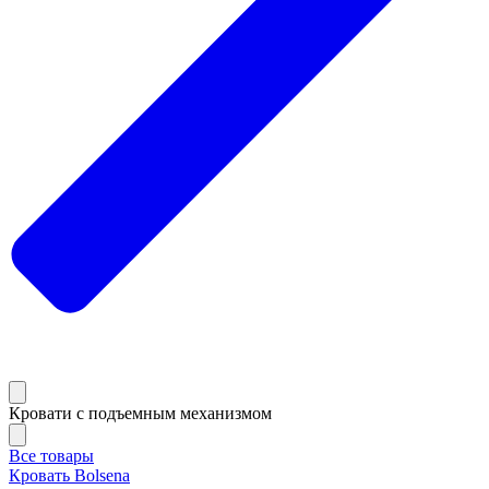
Кровати с подъемным механизмом
Все товары
Кровать Bolsena