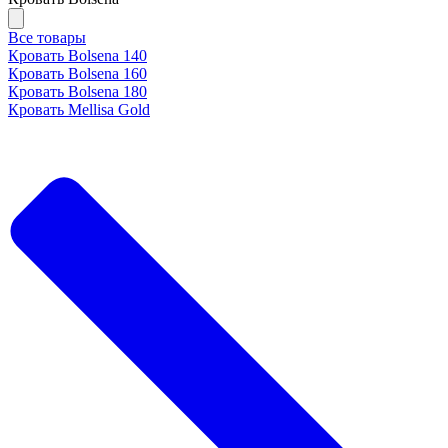
Все товары
Кровать Bolsena 140
Кровать Bolsena 160
Кровать Bolsena 180
Кровать Mellisa Gold