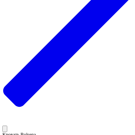
Кровать Bolsena