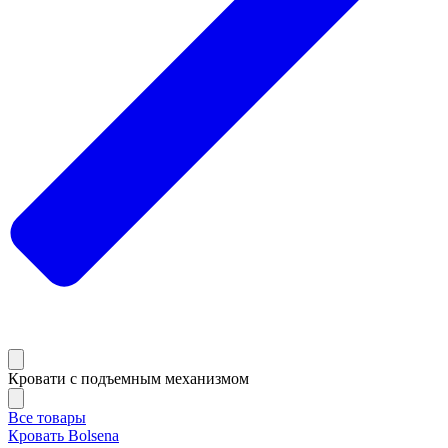
Кровати с подъемным механизмом
Все товары
Кровать Bolsena