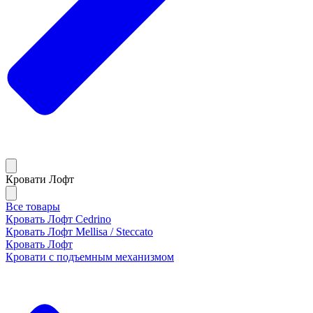
Кровати Лофт
Все товары
Кровать Лофт Cedrino
Кровать Лофт Mellisa / Steccato
Кровать Лофт
Кровати с подъемным механизмом