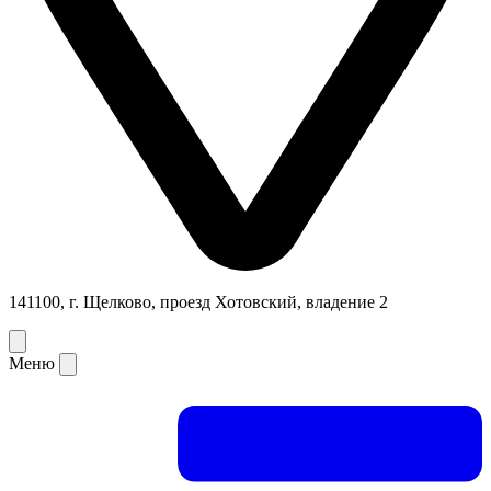
141100, г. Щелково, проезд Хотовский, владение 2
Меню