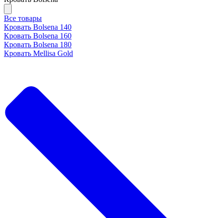
Все товары
Кровать Bolsena 140
Кровать Bolsena 160
Кровать Bolsena 180
Кровать Mellisa Gold