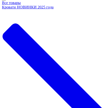
Все товары
Кровати НОВИНКИ 2025 года