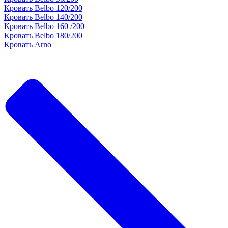
Кровать Belbo 120/200
Кровать Belbo 140/200
Кровать Belbo 160 /200
Кровать Belbo 180/200
Кровать Arno