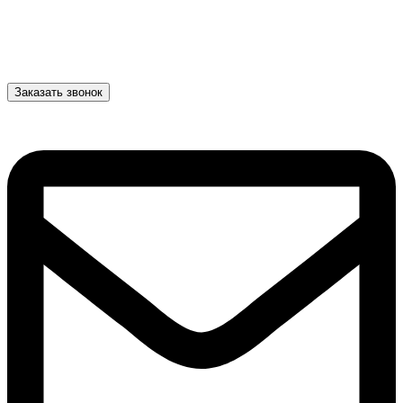
Заказать звонок