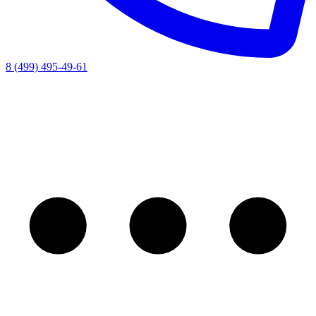
8 (499) 495-49-61