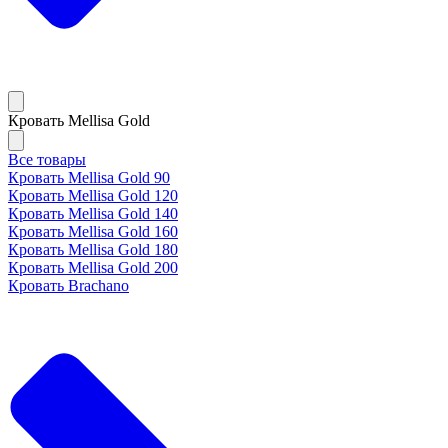
Кровать Mellisa Gold
Все товары
Кровать Mellisa Gold 90
Кровать Mellisa Gold 120
Кровать Mellisa Gold 140
Кровать Mellisa Gold 160
Кровать Mellisa Gold 180
Кровать Mellisa Gold 200
Кровать Brachano