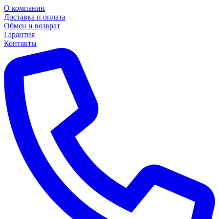
О компании
Доставка и оплата
Обмен и возврат
Гарантия
Контакты