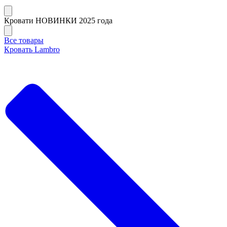
Кровати НОВИНКИ 2025 года
Все товары
Кровать Lambro