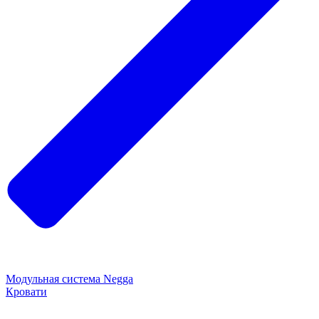
Модульная система Negga
Кровати