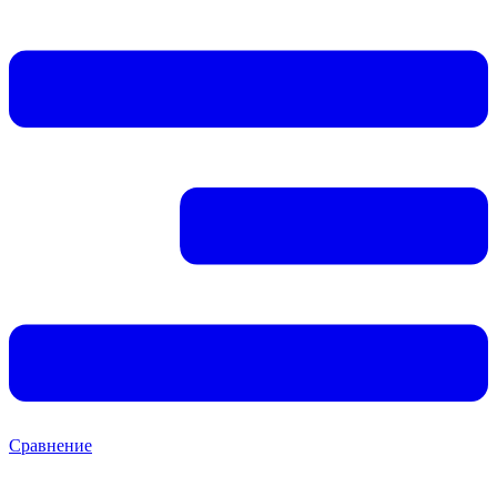
Сравнение