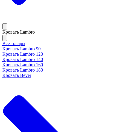
Кровать Lambro
Все товары
Кровать Lambro 90
Кровать Lambro 120
Кровать Lambro 140
Кровать Lambro 160
Кровать Lambro 180
Кровать Bever