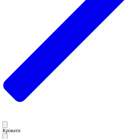
Кровати