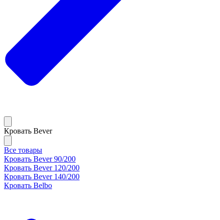
Кровать Bever
Все товары
Кровать Bever 90/200
Кровать Bever 120/200
Кровать Bever 140/200
Кровать Belbo