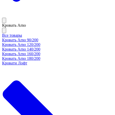
Кровать Arno
Все товары
Кровать Arno 90/200
Кровать Arno 120/200
Кровать Arno 140/200
Кровать Arno 160/200
Кровать Arno 180/200
Кровати Лофт