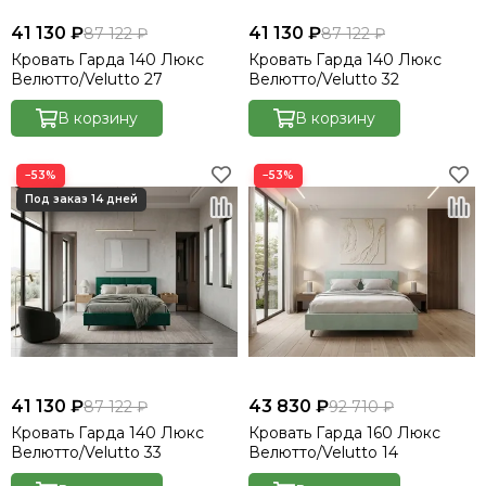
41 130 ₽
41 130 ₽
87 122 ₽
87 122 ₽
Кровать Гарда 140 Люкс
Кровать Гарда 140 Люкс
Велютто/Velutto 27
Велютто/Velutto 32
В корзину
В корзину
−53%
−53%
41 130 ₽
43 830 ₽
87 122 ₽
92 710 ₽
Кровать Гарда 140 Люкс
Кровать Гарда 160 Люкс
Велютто/Velutto 33
Велютто/Velutto 14