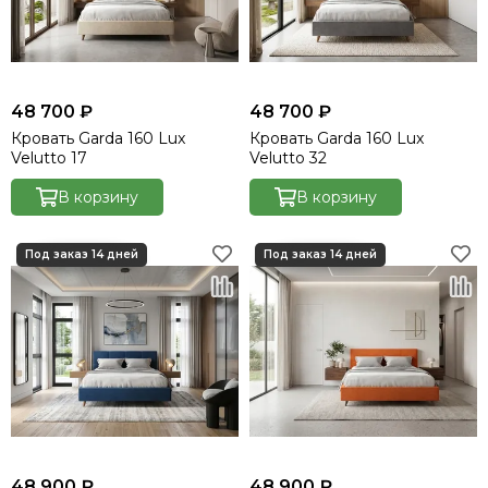
48 700 ₽
48 700 ₽
Кровать Garda 160 Lux
Кровать Garda 160 Lux
Velutto 17
Velutto 32
В корзину
В корзину
48 900 ₽
48 900 ₽