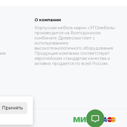
О компании
Корпусная мебель марки «ЭТОмебель»
производится на Волгодонском
комбинате Древесных плит с
использованием
высокотехнологичного оборудования.
ние
Продукция компании соответствует
европейским стандартам качества и
активно продается по всей России.
Принять