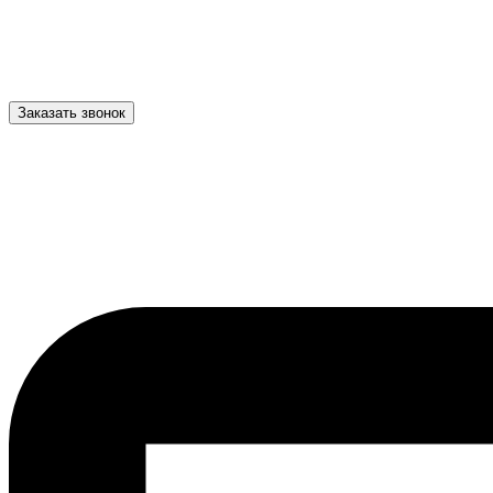
Заказать звонок