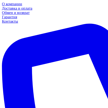
О компании
Доставка и оплата
Обмен и возврат
Гарантия
Контакты