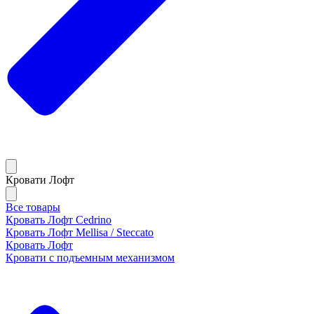
Кровати Лофт
Все товары
Кровать Лофт Cedrino
Кровать Лофт Mellisa / Steccato
Кровать Лофт
Кровати с подъемным механизмом