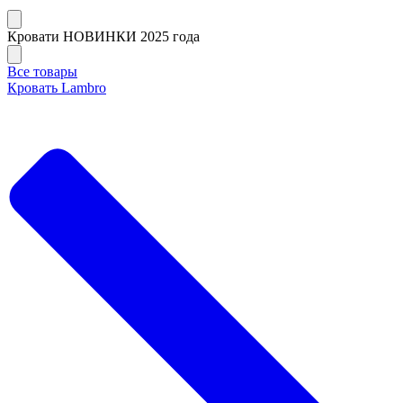
Кровати НОВИНКИ 2025 года
Все товары
Кровать Lambro