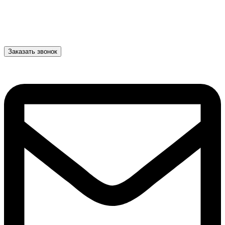
Заказать звонок