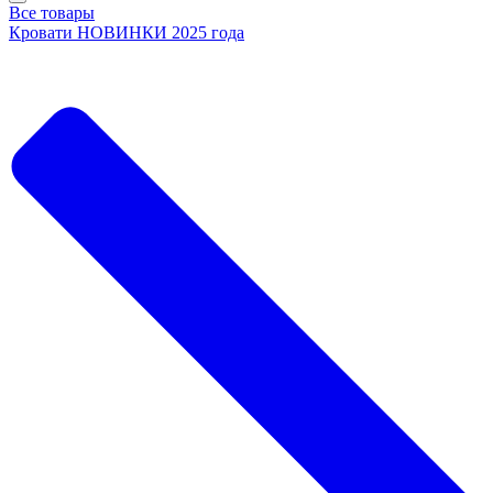
Все товары
Кровати НОВИНКИ 2025 года