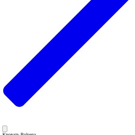
Кровать Bolsena