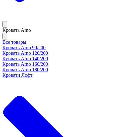
Кровать Arno
Все товары
Кровать Arno 90/200
Кровать Arno 120/200
Кровать Arno 140/200
Кровать Arno 160/200
Кровать Arno 180/200
Кровати Лофт