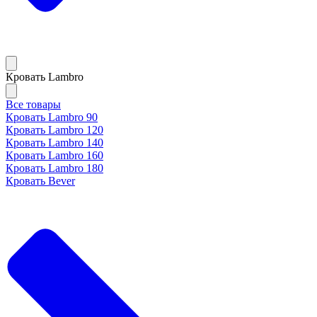
Кровать Lambro
Все товары
Кровать Lambro 90
Кровать Lambro 120
Кровать Lambro 140
Кровать Lambro 160
Кровать Lambro 180
Кровать Bever