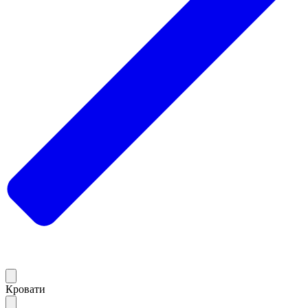
Кровати