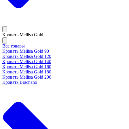
Кровать Mellisa Gold
Все товары
Кровать Mellisa Gold 90
Кровать Mellisa Gold 120
Кровать Mellisa Gold 140
Кровать Mellisa Gold 160
Кровать Mellisa Gold 180
Кровать Mellisa Gold 200
Кровать Brachano