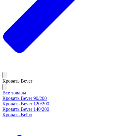
Кровать Bever
Все товары
Кровать Bever 90/200
Кровать Bever 120/200
Кровать Bever 140/200
Кровать Belbo