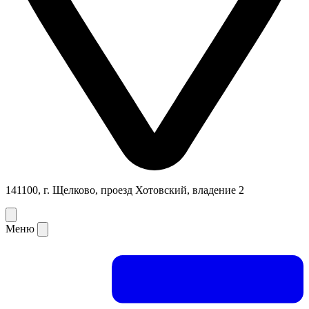
141100, г. Щелково, проезд Хотовский, владение 2
Меню