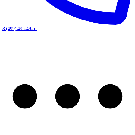
8 (499) 495-49-61