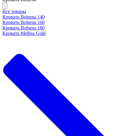
Все товары
Кровать Bolsena 140
Кровать Bolsena 160
Кровать Bolsena 180
Кровать Mellisa Gold