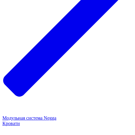
Модульная система Negga
Кровати