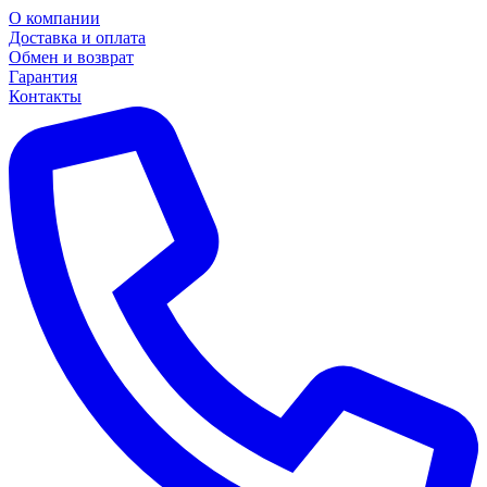
О компании
Доставка и оплата
Обмен и возврат
Гарантия
Контакты