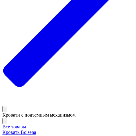
Кровати с подъемным механизмом
Все товары
Кровать Bolsena