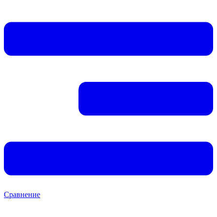
Сравнение