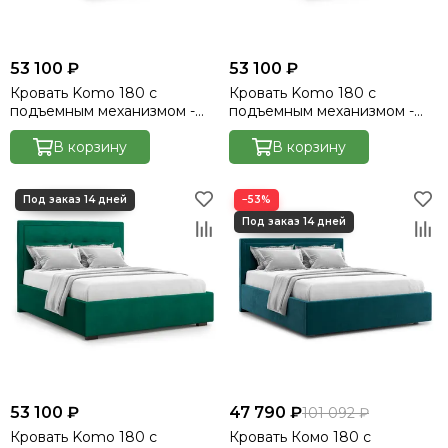
53 100 ₽
53 100 ₽
Кровать Komo 180 с
Кровать Komo 180 с
подъемным механизмом -
подъемным механизмом -
Velutto 27
Velutto 32
В корзину
В корзину
−53%
53 100 ₽
47 790 ₽
101 092 ₽
Кровать Komo 180 с
Кровать Комо 180 с