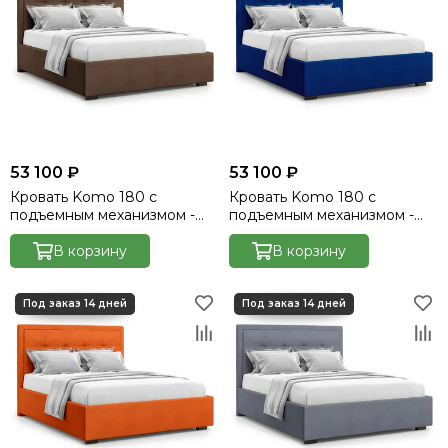
53 100 ₽
53 100 ₽
Кровать Komo 180 с
Кровать Komo 180 с
подъемным механизмом -
подъемным механизмом -
Velutto 23
Velutto 26
В корзину
В корзину