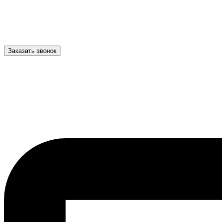
Заказать звонок