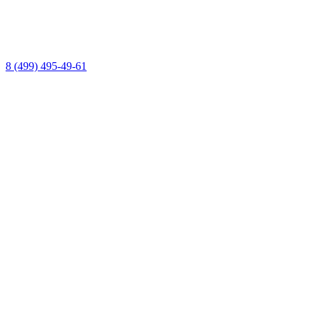
8 (499) 495-49-61