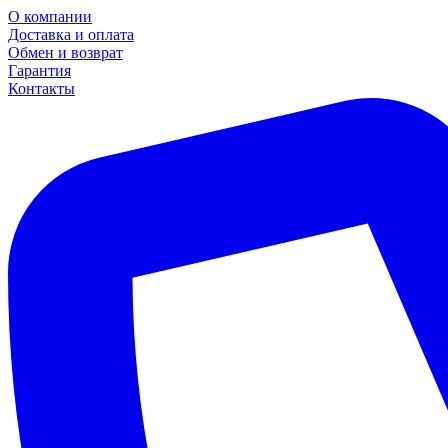
О компании
Доставка и оплата
Обмен и возврат
Гарантия
Контакты