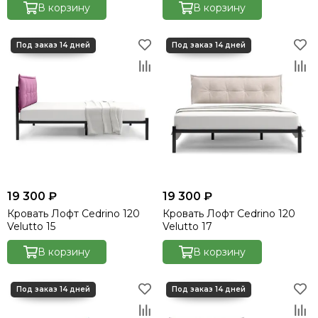
В корзину
В корзину
19 300 ₽
19 300 ₽
Кровать Лофт Cedrino 120
Кровать Лофт Cedrino 120
Velutto 15
Velutto 17
В корзину
В корзину