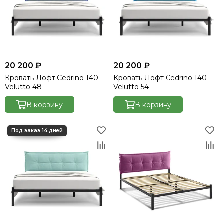
20 200 ₽
20 200 ₽
Кровать Лофт Cedrino 140
Кровать Лофт Cedrino 140
Velutto 48
Velutto 54
В корзину
В корзину