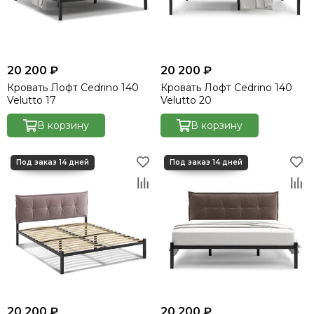
20 200 ₽
20 200 ₽
Кровать Лофт Cedrino 140
Кровать Лофт Cedrino 140
Velutto 17
Velutto 20
В корзину
В корзину
20 200 ₽
20 200 ₽