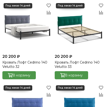
20 200 ₽
20 200 ₽
Кровать Лофт Cedrino 140
Кровать Лофт Cedrino 140
Velutto 32
Velutto 33
В корзину
В корзину