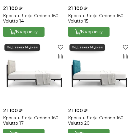
21 100 ₽
21 100 ₽
Кровать Лофт Cedrino 160
Кровать Лофт Cedrino 160
Velutto 14
Velutto 15
В корзину
В корзину
21 100 ₽
21 100 ₽
Кровать Лофт Cedrino 160
Кровать Лофт Cedrino 160
Velutto 17
Velutto 20