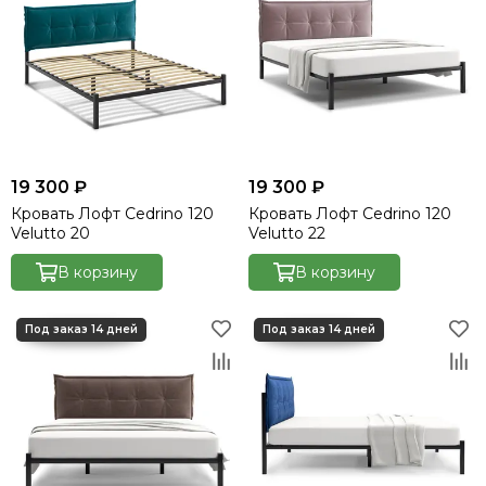
19 300 ₽
19 300 ₽
Кровать Лофт Cedrino 120
Кровать Лофт Cedrino 120
Velutto 20
Velutto 22
В корзину
В корзину