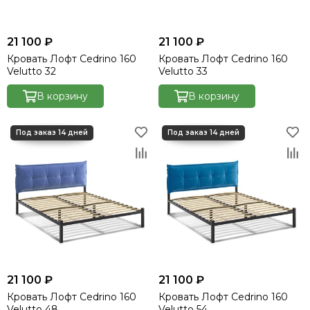
21 100 ₽
21 100 ₽
Кровать Лофт Cedrino 160
Кровать Лофт Cedrino 160
Velutto 32
Velutto 33
В корзину
В корзину
21 100 ₽
21 100 ₽
Кровать Лофт Cedrino 160
Кровать Лофт Cedrino 160
Velutto 48
Velutto 54