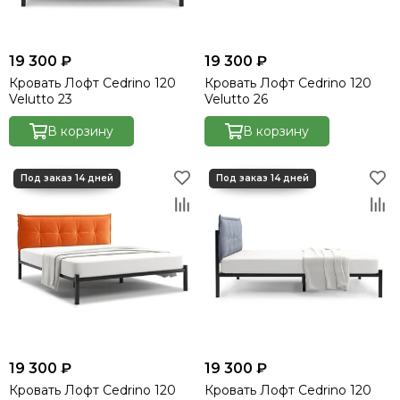
19 300 ₽
19 300 ₽
Кровать Лофт Cedrino 120
Кровать Лофт Cedrino 120
Velutto 23
Velutto 26
В корзину
В корзину
19 300 ₽
19 300 ₽
Кровать Лофт Cedrino 120
Кровать Лофт Cedrino 120