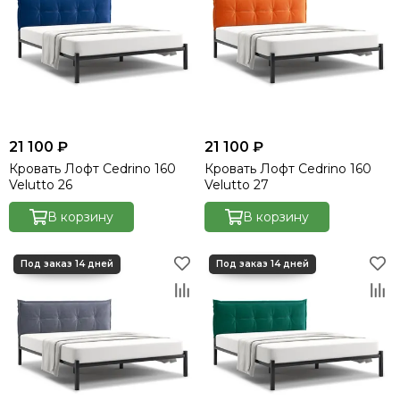
21 100 ₽
21 100 ₽
Кровать Лофт Cedrino 160
Кровать Лофт Cedrino 160
Velutto 26
Velutto 27
В корзину
В корзину