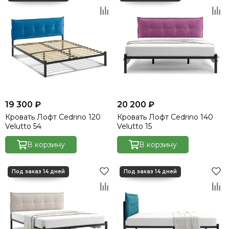
19 300 ₽
20 200 ₽
Кровать Лофт Cedrino 120
Кровать Лофт Cedrino 140
Velutto 54
Velutto 15
В корзину
В корзину