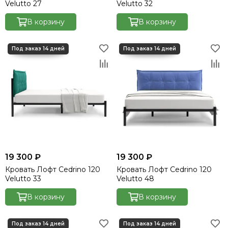
Velutto 27
Velutto 32
В корзину
В корзину
19 300 ₽
19 300 ₽
Кровать Лофт Cedrino 120
Кровать Лофт Cedrino 120
Velutto 33
Velutto 48
В корзину
В корзину