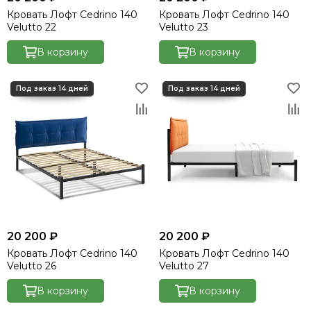
Кровать Лофт Cedrino 140
Кровать Лофт Cedrino 140
Velutto 22
Velutto 23
В корзину
В корзину
20 200 ₽
20 200 ₽
Кровать Лофт Cedrino 140
Кровать Лофт Cedrino 140
Velutto 26
Velutto 27
В корзину
В корзину