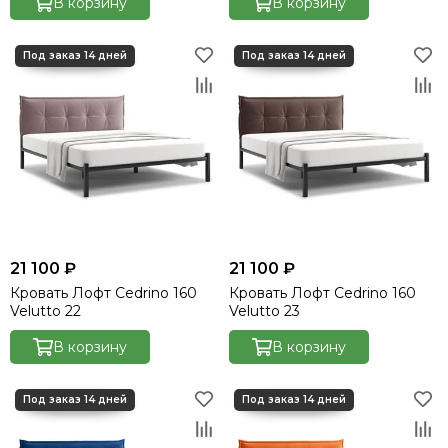
В корзину
В корзину
21 100 ₽
21 100 ₽
Кровать Лофт Cedrino 160
Кровать Лофт Cedrino 160
Velutto 22
Velutto 23
В корзину
В корзину