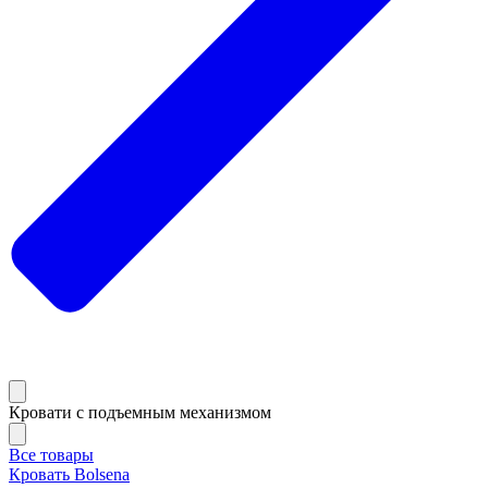
Кровати с подъемным механизмом
Все товары
Кровать Bolsena