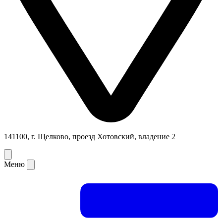
141100, г. Щелково, проезд Хотовский, владение 2
Меню