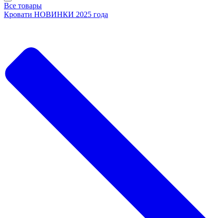
Все товары
Кровати НОВИНКИ 2025 года