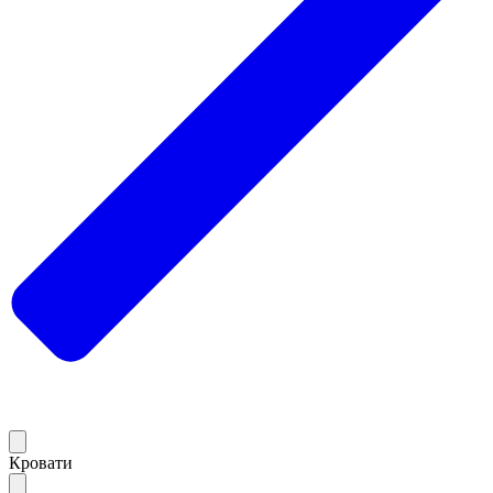
Кровати