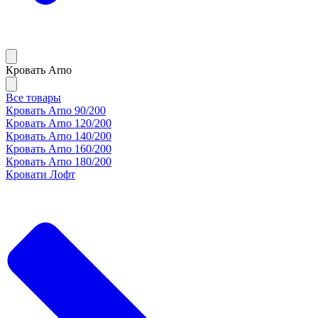
Кровать Arno
Все товары
Кровать Arno 90/200
Кровать Arno 120/200
Кровать Arno 140/200
Кровать Arno 160/200
Кровать Arno 180/200
Кровати Лофт