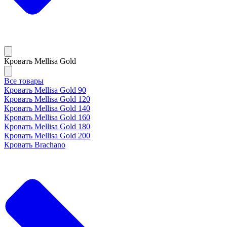
Кровать Mellisa Gold
Все товары
Кровать Mellisa Gold 90
Кровать Mellisa Gold 120
Кровать Mellisa Gold 140
Кровать Mellisa Gold 160
Кровать Mellisa Gold 180
Кровать Mellisa Gold 200
Кровать Brachano