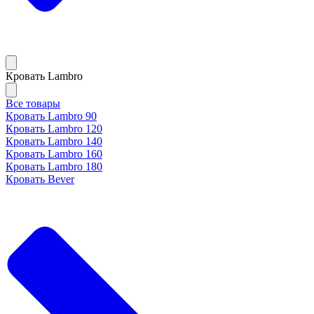
Кровать Lambro
Все товары
Кровать Lambro 90
Кровать Lambro 120
Кровать Lambro 140
Кровать Lambro 160
Кровать Lambro 180
Кровать Bever