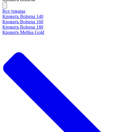
Все товары
Кровать Bolsena 140
Кровать Bolsena 160
Кровать Bolsena 180
Кровать Mellisa Gold