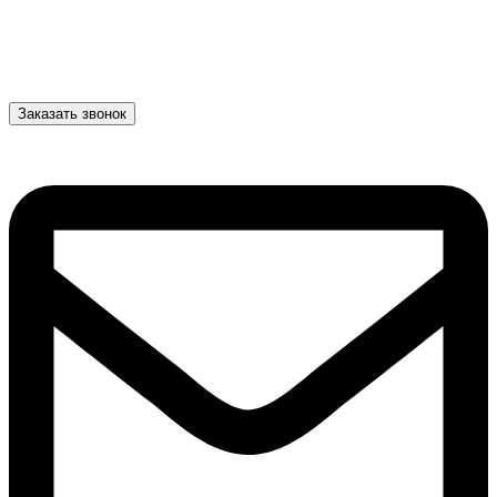
Заказать звонок