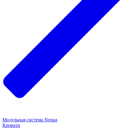
Модульная система Negga
Кровати