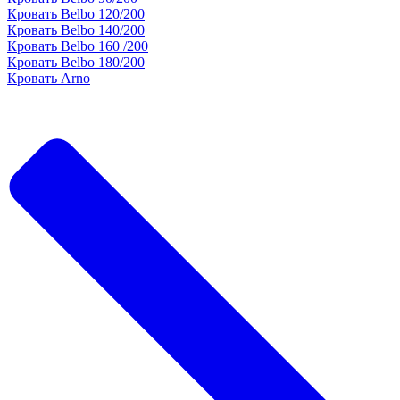
Кровать Belbo 120/200
Кровать Belbo 140/200
Кровать Belbo 160 /200
Кровать Belbo 180/200
Кровать Arno