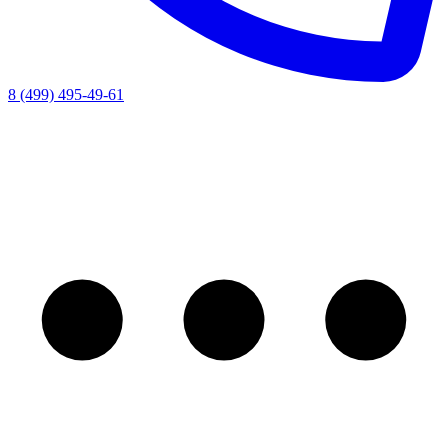
8 (499) 495-49-61