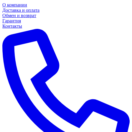
О компании
Доставка и оплата
Обмен и возврат
Гарантия
Контакты