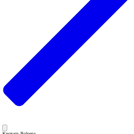
Кровать Bolsena