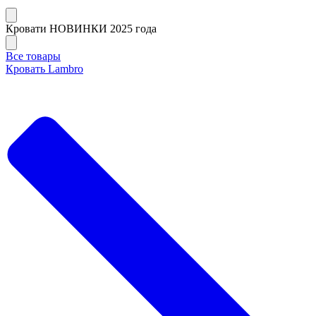
Кровати НОВИНКИ 2025 года
Все товары
Кровать Lambro