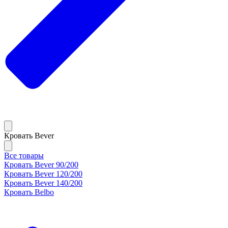
Кровать Bever
Все товары
Кровать Bever 90/200
Кровать Bever 120/200
Кровать Bever 140/200
Кровать Belbo