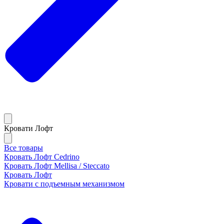
Кровати Лофт
Все товары
Кровать Лофт Cedrino
Кровать Лофт Mellisa / Steccato
Кровать Лофт
Кровати с подъемным механизмом