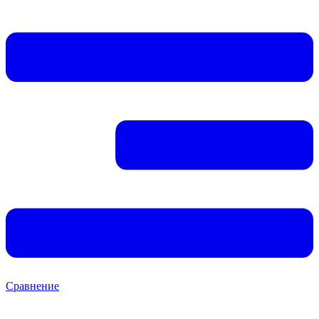
Сравнение