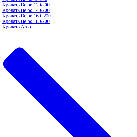
Кровать Belbo 120/200
Кровать Belbo 140/200
Кровать Belbo 160 /200
Кровать Belbo 180/200
Кровать Arno