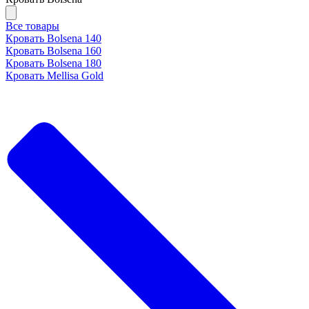
Все товары
Кровать Bolsena 140
Кровать Bolsena 160
Кровать Bolsena 180
Кровать Mellisa Gold