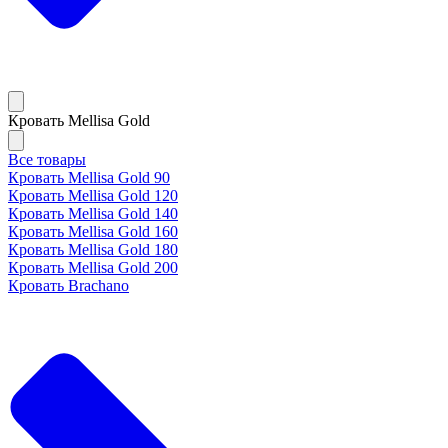
Кровать Mellisa Gold
Все товары
Кровать Mellisa Gold 90
Кровать Mellisa Gold 120
Кровать Mellisa Gold 140
Кровать Mellisa Gold 160
Кровать Mellisa Gold 180
Кровать Mellisa Gold 200
Кровать Brachano