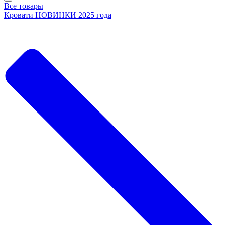
Все товары
Кровати НОВИНКИ 2025 года