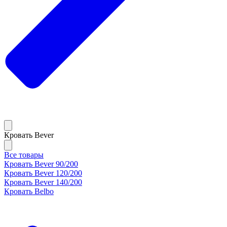
Кровать Bever
Все товары
Кровать Bever 90/200
Кровать Bever 120/200
Кровать Bever 140/200
Кровать Belbo