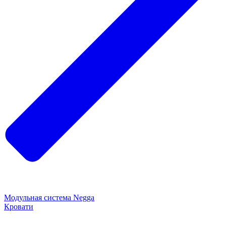
Модульная система Negga
Кровати