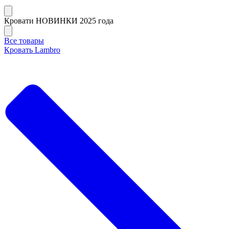
Кровати НОВИНКИ 2025 года
Все товары
Кровать Lambro