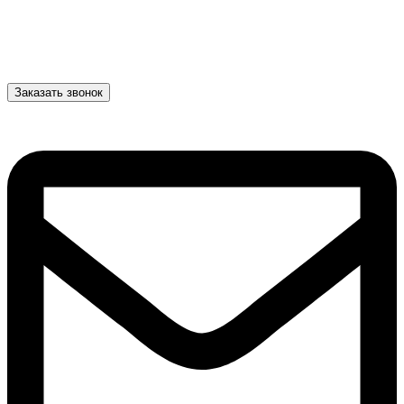
Заказать звонок