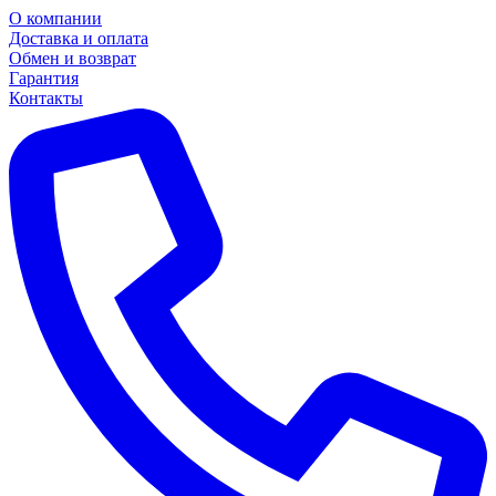
О компании
Доставка и оплата
Обмен и возврат
Гарантия
Контакты