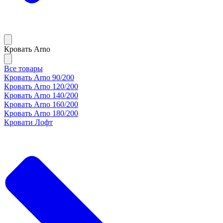
Кровать Arno
Все товары
Кровать Arno 90/200
Кровать Arno 120/200
Кровать Arno 140/200
Кровать Arno 160/200
Кровать Arno 180/200
Кровати Лофт