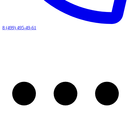
8 (499) 495-49-61