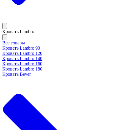
Кровать Lambro
Все товары
Кровать Lambro 90
Кровать Lambro 120
Кровать Lambro 140
Кровать Lambro 160
Кровать Lambro 180
Кровать Bever