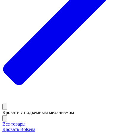
Кровати с подъемным механизмом
Все товары
Кровать Bolsena