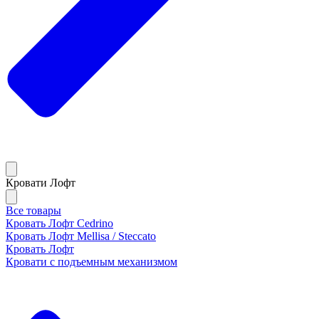
Кровати Лофт
Все товары
Кровать Лофт Cedrino
Кровать Лофт Mellisa / Steccato
Кровать Лофт
Кровати с подъемным механизмом