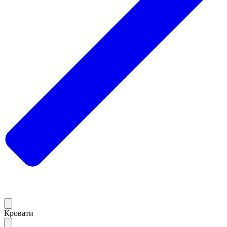
Кровати