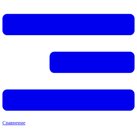
Сравнение