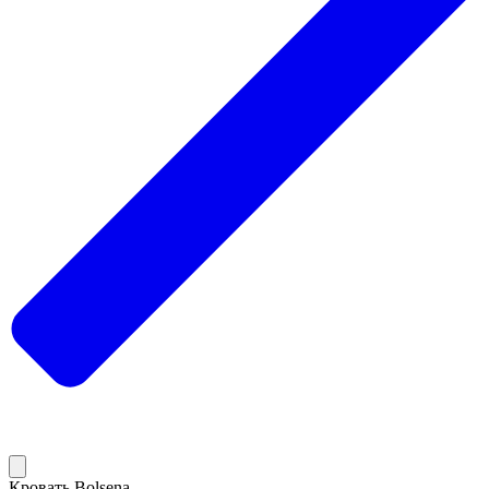
Кровать Bolsena