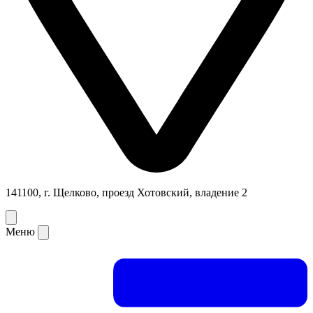
141100, г. Щелково, проезд Хотовский, владение 2
Меню