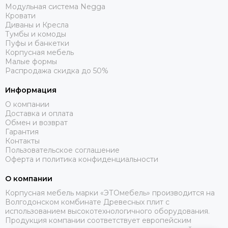
Модульная система Negga
Кровати
Диваны и Кресла
Тумбы и комоды
Пуфы и банкетки
Корпусная мебель
Малые формы
Распродажа скидка до 50%
Информация
О компании
Доставка и оплата
Обмен и возврат
Гарантия
Контакты
Пользовательское соглашение
Оферта и политика конфиденциальности
О компании
Корпусная мебель марки «ЭТОмебель» производится на
Волгодонском комбинате Древесных плит с
использованием высокотехнологичного оборудования.
Продукция компании соответствует европейским