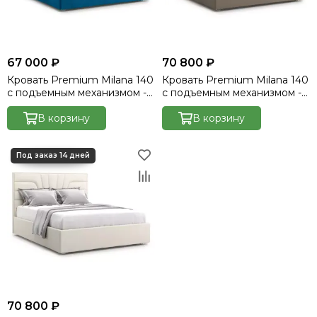
67 000 ₽
70 800 ₽
Кровать Premium Milana 140
Кровать Premium Milana 140
с подъемным механизмом -
с подъемным механизмом -
Velutto 54
Marvel-cocoa
В корзину
В корзину
70 800 ₽