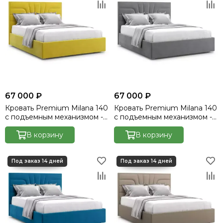
67 000 ₽
67 000 ₽
Кровать Premium Milana 140
Кровать Premium Milana 140
с подъемным механизмом -
с подъемным механизмом -
Velutto 28
Velutto 32
В корзину
В корзину