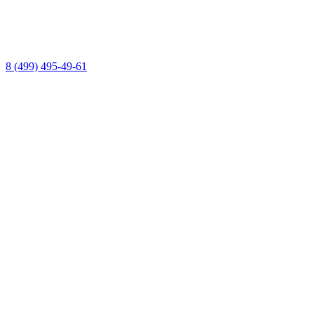
8 (499) 495-49-61