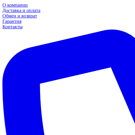
О компании
Доставка и оплата
Обмен и возврат
Гарантия
Контакты