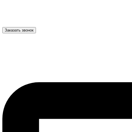
Заказать звонок