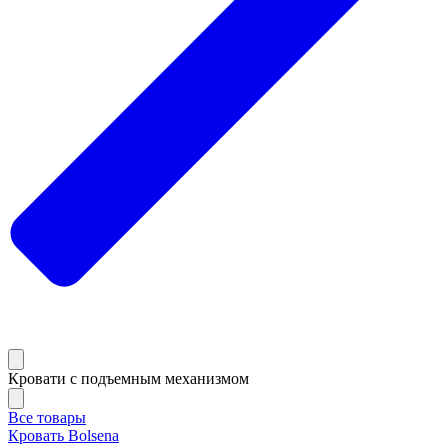
Кровати с подъемным механизмом
Все товары
Кровать Bolsena