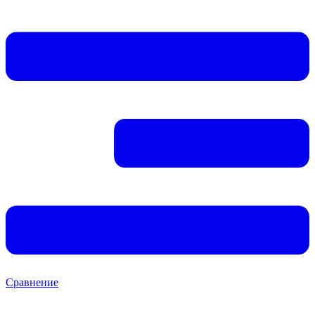
Сравнение