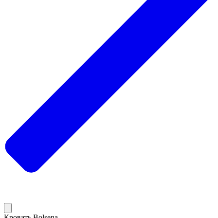
Кровать Bolsena