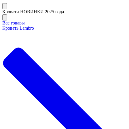
Кровати НОВИНКИ 2025 года
Все товары
Кровать Lambro