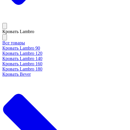
Кровать Lambro
Все товары
Кровать Lambro 90
Кровать Lambro 120
Кровать Lambro 140
Кровать Lambro 160
Кровать Lambro 180
Кровать Bever