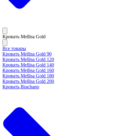
Кровать Mellisa Gold
Все товары
Кровать Mellisa Gold 90
Кровать Mellisa Gold 120
Кровать Mellisa Gold 140
Кровать Mellisa Gold 160
Кровать Mellisa Gold 180
Кровать Mellisa Gold 200
Кровать Brachano