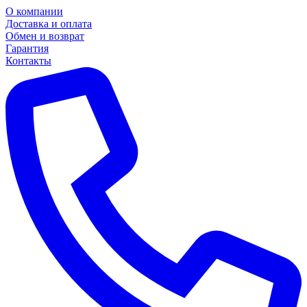
О компании
Доставка и оплата
Обмен и возврат
Гарантия
Контакты