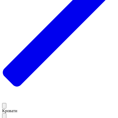
Кровати