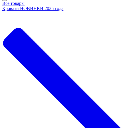
Все товары
Кровати НОВИНКИ 2025 года