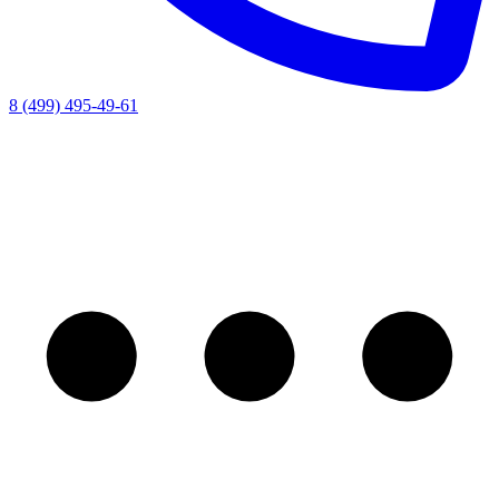
8 (499) 495-49-61