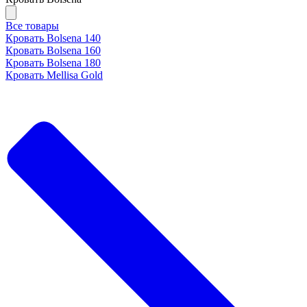
Все товары
Кровать Bolsena 140
Кровать Bolsena 160
Кровать Bolsena 180
Кровать Mellisa Gold