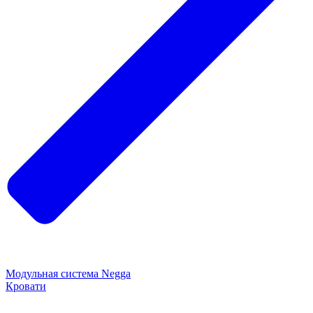
Модульная система Negga
Кровати