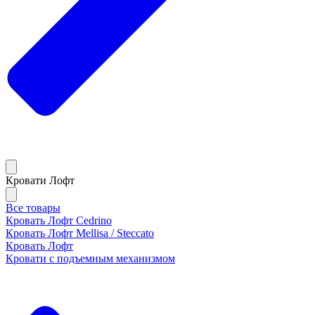
Кровати Лофт
Все товары
Кровать Лофт Cedrino
Кровать Лофт Mellisa / Steccato
Кровать Лофт
Кровати с подъемным механизмом