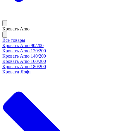
Кровать Arno
Все товары
Кровать Arno 90/200
Кровать Arno 120/200
Кровать Arno 140/200
Кровать Arno 160/200
Кровать Arno 180/200
Кровати Лофт