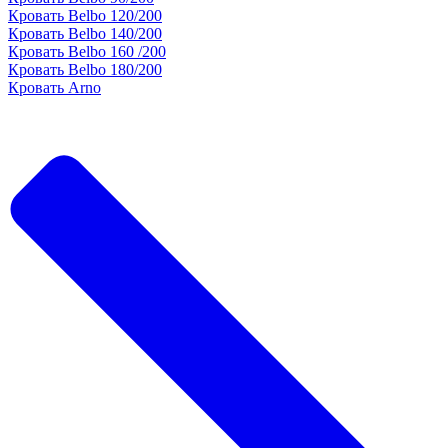
Кровать Belbo 120/200
Кровать Belbo 140/200
Кровать Belbo 160 /200
Кровать Belbo 180/200
Кровать Arno