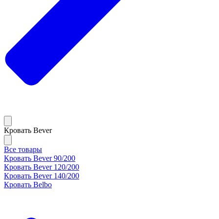
Кровать Bever
Все товары
Кровать Bever 90/200
Кровать Bever 120/200
Кровать Bever 140/200
Кровать Belbo