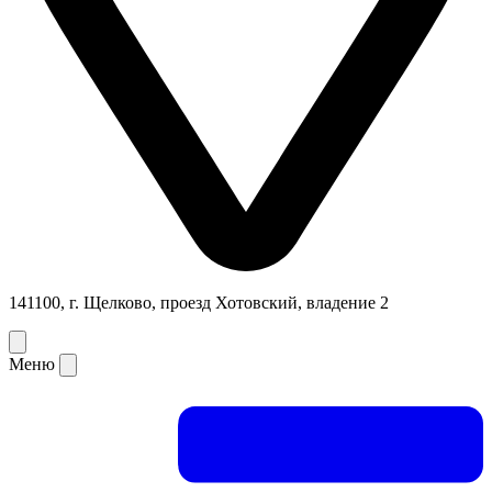
141100, г. Щелково, проезд Хотовский, владение 2
Меню