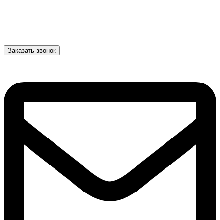
Заказать звонок