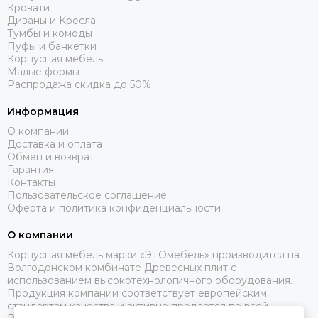
Кровати
Диваны и Кресла
Тумбы и комоды
Пуфы и банкетки
Корпусная мебель
Малые формы
Распродажа скидка до 50%
Информация
О компании
Доставка и оплата
Обмен и возврат
Гарантия
Контакты
Пользовательское соглашение
Оферта и политика конфиденциальности
О компании
Корпусная мебель марки «ЭТОмебель» производится на
Волгодонском комбинате Древесных плит с
использованием высокотехнологичного оборудования.
Продукция компании соответствует европейским
стандартам качества и активно продается по всей