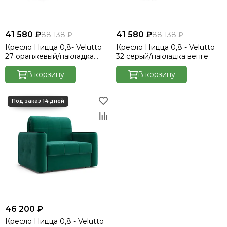
41 580 ₽
41 580 ₽
88 138 ₽
88 138 ₽
Кресло Ницца 0,8- Velutto
Кресло Ницца 0,8 - Velutto
27 оранжевый/накладка
32 серый/накладка венге
венге
В корзину
В корзину
46 200 ₽
Кресло Ницца 0,8 - Velutto