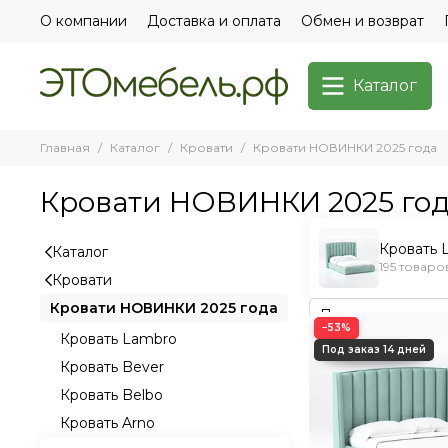
О компании
Доставка и оплата
Обмен и возврат
Каталог
Главная
Каталог
Кровати
Кровати НОВИНКИ 2025 года
Кровати НОВИНКИ 2025 го
Кровать 
Каталог
195 товаро
Кровати
Кровати НОВИНКИ 2025 года
−53%
Кровать Lambro
Кровать Bever
Кровать Belbo
Кровать Arno