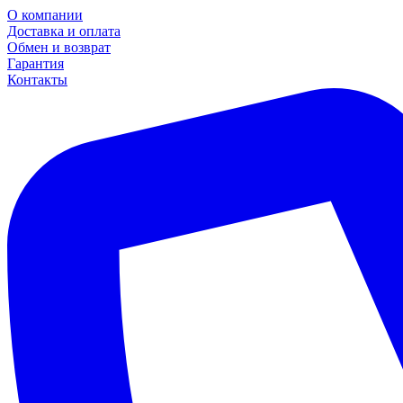
О компании
Доставка и оплата
Обмен и возврат
Гарантия
Контакты