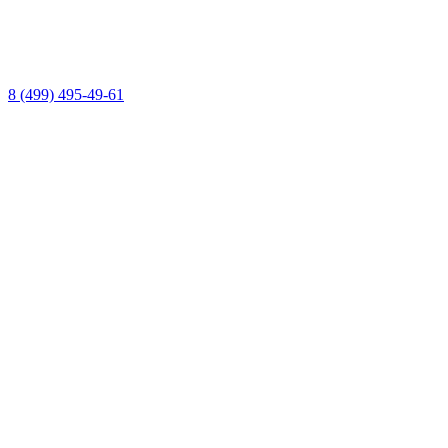
8 (499) 495-49-61