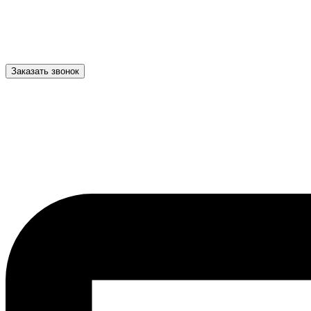
Заказать звонок