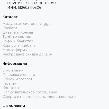
ОГРНИП: 321508100019893
ИНН: 612603110306
Каталог
Модульная система Negga
Кровати
Диваны и Кресла
Тумбы и комоды
Пуфы и банкетки
Корпусная мебель
Малые формы
Распродажа скидка до 50%
Информация
О компании
Доставка и оплата
Обмен и возврат
Гарантия
Контакты
Пользовательское соглашение
Оферта и политика конфиденциальности
О компании