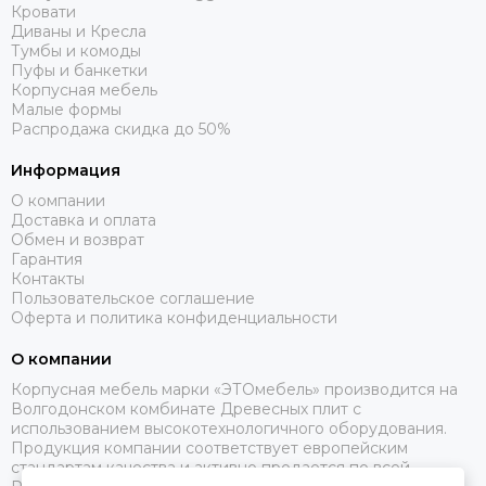
Кровати
Диваны и Кресла
Тумбы и комоды
Пуфы и банкетки
Корпусная мебель
Малые формы
Распродажа скидка до 50%
Информация
О компании
Доставка и оплата
Обмен и возврат
Гарантия
Контакты
Пользовательское соглашение
Оферта и политика конфиденциальности
О компании
Корпусная мебель марки «ЭТОмебель» производится на
Волгодонском комбинате Древесных плит с
использованием высокотехнологичного оборудования.
Продукция компании соответствует европейским
стандартам качества и активно продается по всей