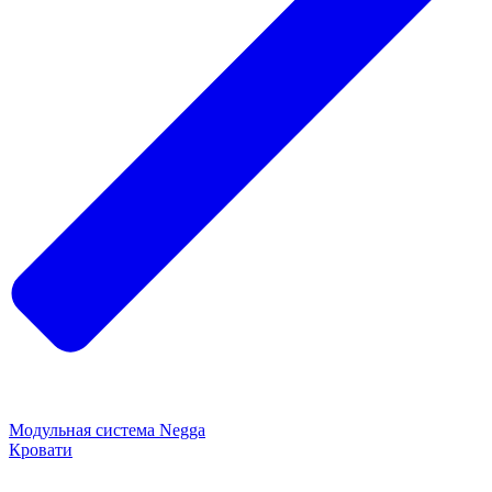
Модульная система Negga
Кровати