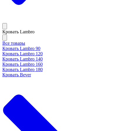
Кровать Lambro
Все товары
Кровать Lambro 90
Кровать Lambro 120
Кровать Lambro 140
Кровать Lambro 160
Кровать Lambro 180
Кровать Bever