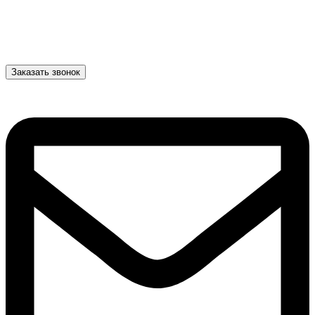
Заказать звонок