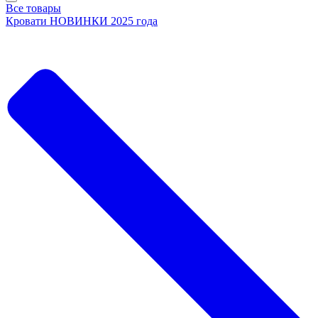
Все товары
Кровати НОВИНКИ 2025 года