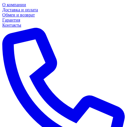
О компании
Доставка и оплата
Обмен и возврат
Гарантия
Контакты