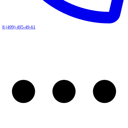
8 (499) 495-49-61