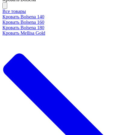
Все товары
Кровать Bolsena 140
Кровать Bolsena 160
Кровать Bolsena 180
Кровать Mellisa Gold