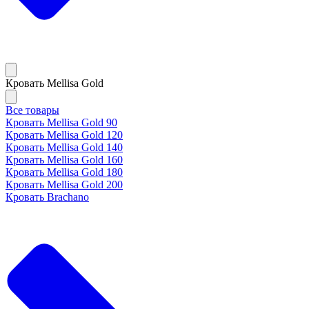
Кровать Mellisa Gold
Все товары
Кровать Mellisa Gold 90
Кровать Mellisa Gold 120
Кровать Mellisa Gold 140
Кровать Mellisa Gold 160
Кровать Mellisa Gold 180
Кровать Mellisa Gold 200
Кровать Brachano