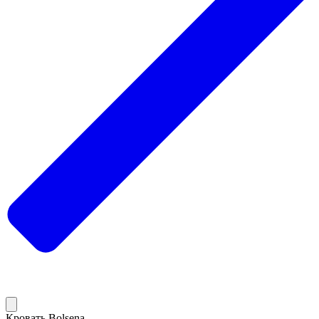
Кровать Bolsena