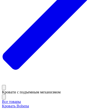
Кровати с подъемным механизмом
Все товары
Кровать Bolsena