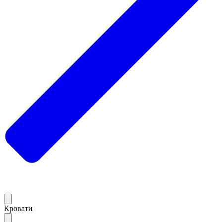
Кровати