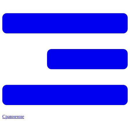
Сравнение