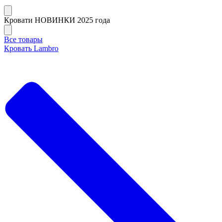
Кровати НОВИНКИ 2025 года
Все товары
Кровать Lambro