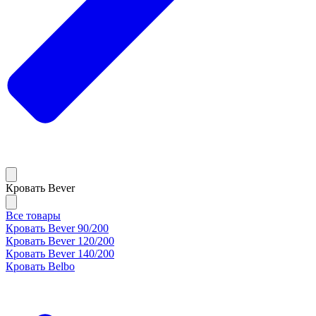
Кровать Bever
Все товары
Кровать Bever 90/200
Кровать Bever 120/200
Кровать Bever 140/200
Кровать Belbo