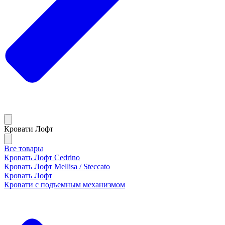
Кровати Лофт
Все товары
Кровать Лофт Cedrino
Кровать Лофт Mellisa / Steccato
Кровать Лофт
Кровати с подъемным механизмом