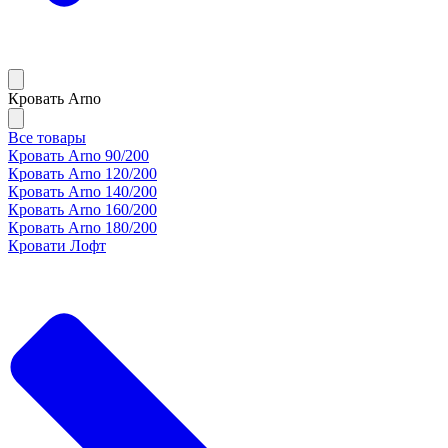
Кровать Arno
Все товары
Кровать Arno 90/200
Кровать Arno 120/200
Кровать Arno 140/200
Кровать Arno 160/200
Кровать Arno 180/200
Кровати Лофт