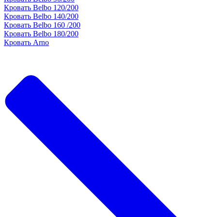
Кровать Belbo 120/200
Кровать Belbo 140/200
Кровать Belbo 160 /200
Кровать Belbo 180/200
Кровать Arno