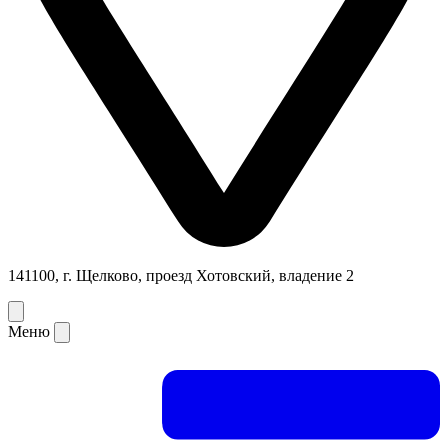
141100, г. Щелково, проезд Хотовский, владение 2
Меню