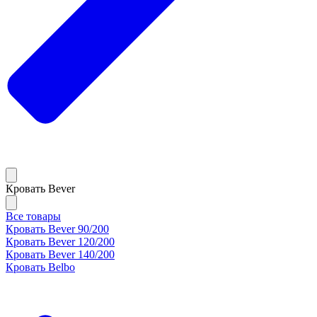
Кровать Bever
Все товары
Кровать Bever 90/200
Кровать Bever 120/200
Кровать Bever 140/200
Кровать Belbo