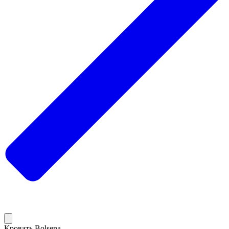
Кровать Bolsena