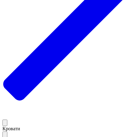
Кровати