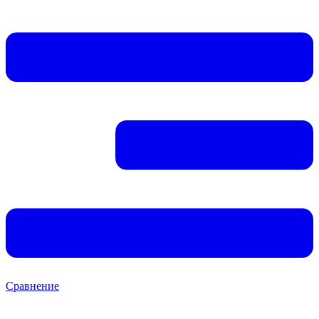
Сравнение