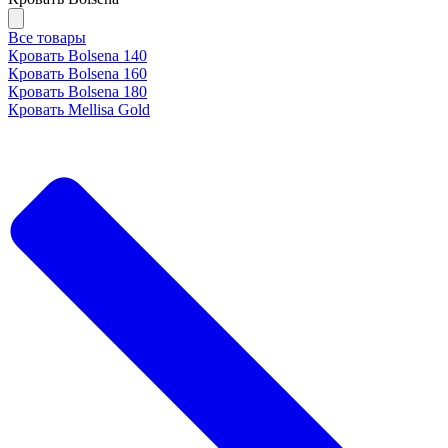
Все товары
Кровать Bolsena 140
Кровать Bolsena 160
Кровать Bolsena 180
Кровать Mellisa Gold