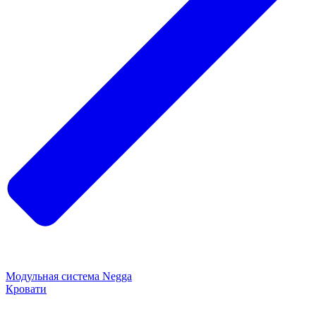
Модульная система Negga
Кровати