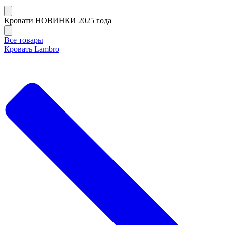
Кровати НОВИНКИ 2025 года
Все товары
Кровать Lambro