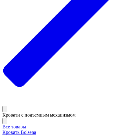
Кровати с подъемным механизмом
Все товары
Кровать Bolsena