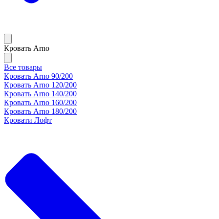
Кровать Arno
Все товары
Кровать Arno 90/200
Кровать Arno 120/200
Кровать Arno 140/200
Кровать Arno 160/200
Кровать Arno 180/200
Кровати Лофт