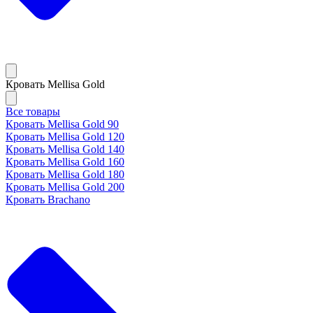
Кровать Mellisa Gold
Все товары
Кровать Mellisa Gold 90
Кровать Mellisa Gold 120
Кровать Mellisa Gold 140
Кровать Mellisa Gold 160
Кровать Mellisa Gold 180
Кровать Mellisa Gold 200
Кровать Brachano