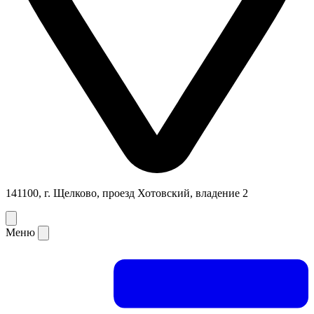
141100, г. Щелково, проезд Хотовский, владение 2
Меню