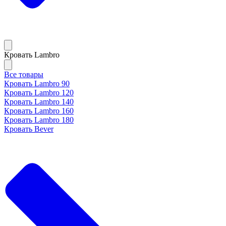
Кровать Lambro
Все товары
Кровать Lambro 90
Кровать Lambro 120
Кровать Lambro 140
Кровать Lambro 160
Кровать Lambro 180
Кровать Bever