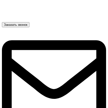
Заказать звонок