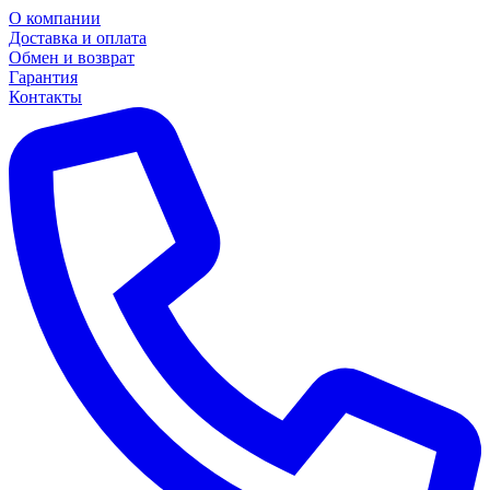
О компании
Доставка и оплата
Обмен и возврат
Гарантия
Контакты