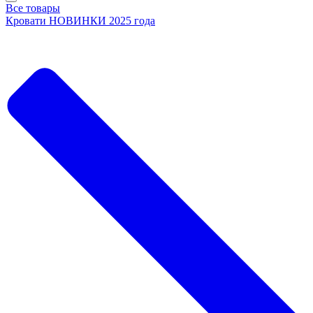
Все товары
Кровати НОВИНКИ 2025 года