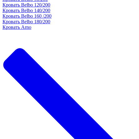
Кровать Belbo 120/200
Кровать Belbo 140/200
Кровать Belbo 160 /200
Кровать Belbo 180/200
Кровать Arno