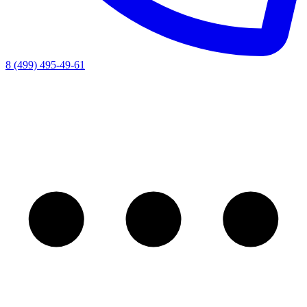
8 (499) 495-49-61