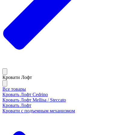
Кровати Лофт
Все товары
Кровать Лофт Cedrino
Кровать Лофт Mellisa / Steccato
Кровать Лофт
Кровати с подъемным механизмом