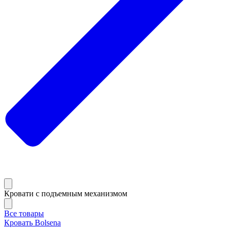
Кровати с подъемным механизмом
Все товары
Кровать Bolsena