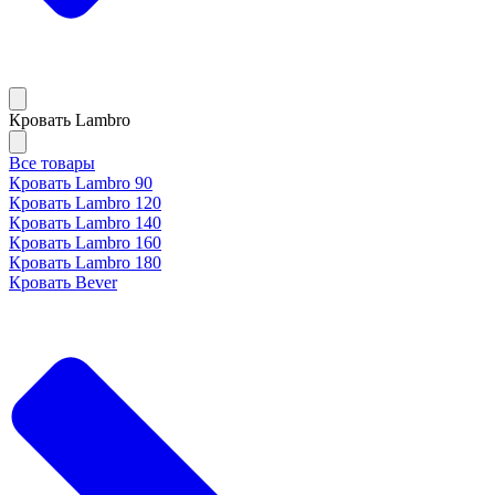
Кровать Lambro
Все товары
Кровать Lambro 90
Кровать Lambro 120
Кровать Lambro 140
Кровать Lambro 160
Кровать Lambro 180
Кровать Bever