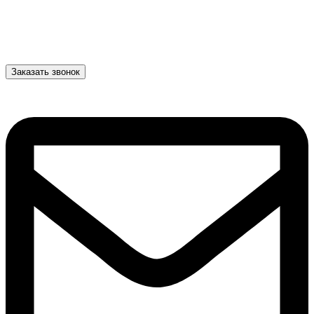
Заказать звонок