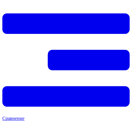
Сравнение