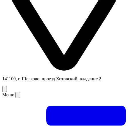
141100, г. Щелково, проезд Хотовский, владение 2
Меню