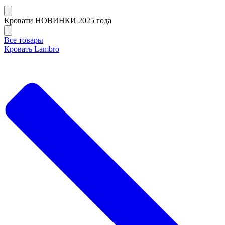
Кровати НОВИНКИ 2025 года
Все товары
Кровать Lambro