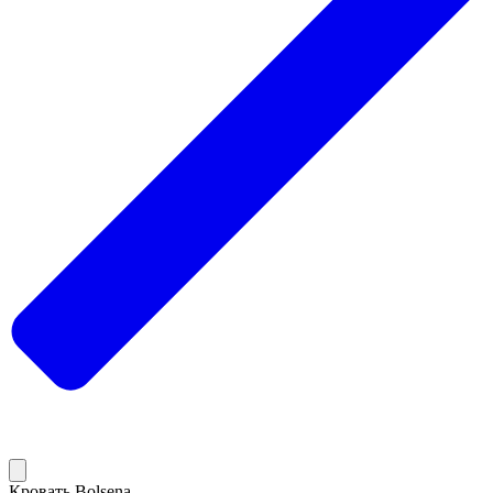
Кровать Bolsena