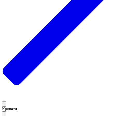
Кровати