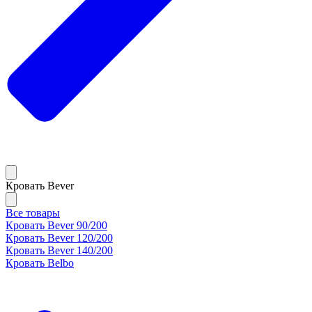
Кровать Bever
Все товары
Кровать Bever 90/200
Кровать Bever 120/200
Кровать Bever 140/200
Кровать Belbo