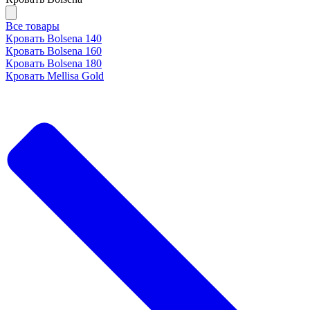
Все товары
Кровать Bolsena 140
Кровать Bolsena 160
Кровать Bolsena 180
Кровать Mellisa Gold