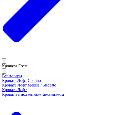
Кровати Лофт
Все товары
Кровать Лофт Cedrino
Кровать Лофт Mellisa / Steccato
Кровать Лофт
Кровати с подъемным механизмом