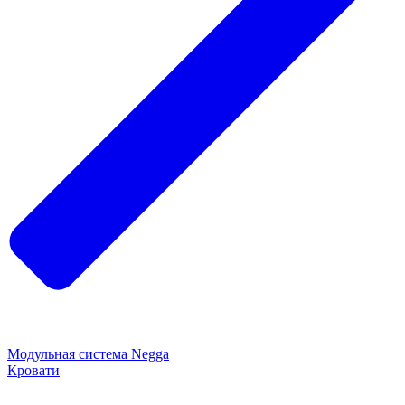
Модульная система Negga
Кровати