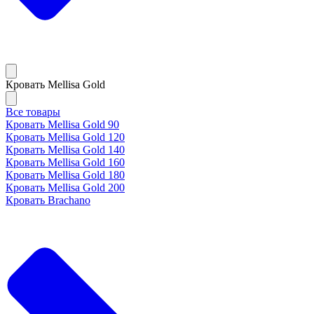
Кровать Mellisa Gold
Все товары
Кровать Mellisa Gold 90
Кровать Mellisa Gold 120
Кровать Mellisa Gold 140
Кровать Mellisa Gold 160
Кровать Mellisa Gold 180
Кровать Mellisa Gold 200
Кровать Brachano