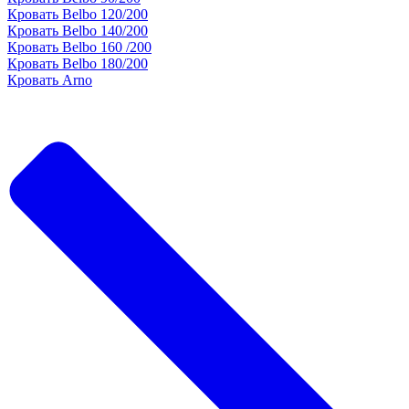
Кровать Belbo 120/200
Кровать Belbo 140/200
Кровать Belbo 160 /200
Кровать Belbo 180/200
Кровать Arno