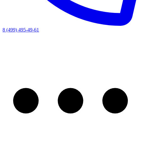
8 (499) 495-49-61