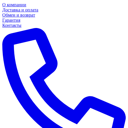
О компании
Доставка и оплата
Обмен и возврат
Гарантия
Контакты