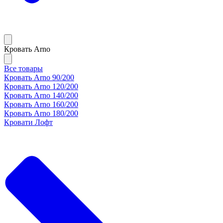
Кровать Arno
Все товары
Кровать Arno 90/200
Кровать Arno 120/200
Кровать Arno 140/200
Кровать Arno 160/200
Кровать Arno 180/200
Кровати Лофт