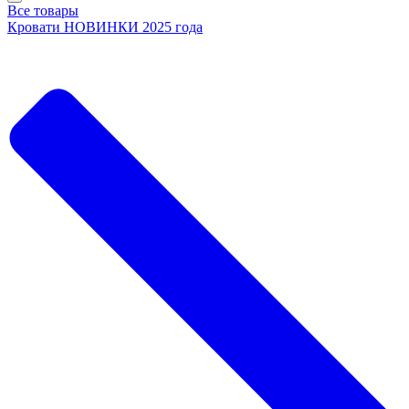
Все товары
Кровати НОВИНКИ 2025 года