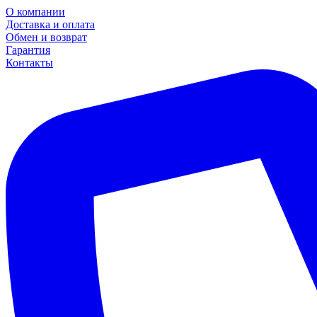
О компании
Доставка и оплата
Обмен и возврат
Гарантия
Контакты