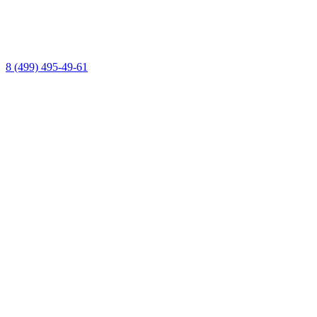
8 (499) 495-49-61