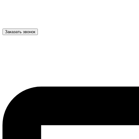
Заказать звонок