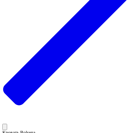
Кровать Bolsena