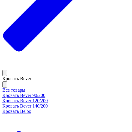
Кровать Bever
Все товары
Кровать Bever 90/200
Кровать Bever 120/200
Кровать Bever 140/200
Кровать Belbo