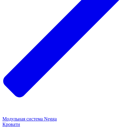
Модульная система Negga
Кровати