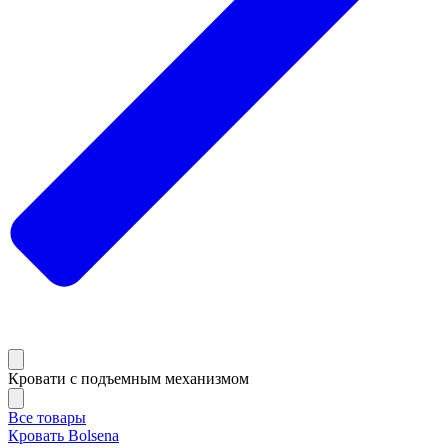
Кровати с подъемным механизмом
Все товары
Кровать Bolsena