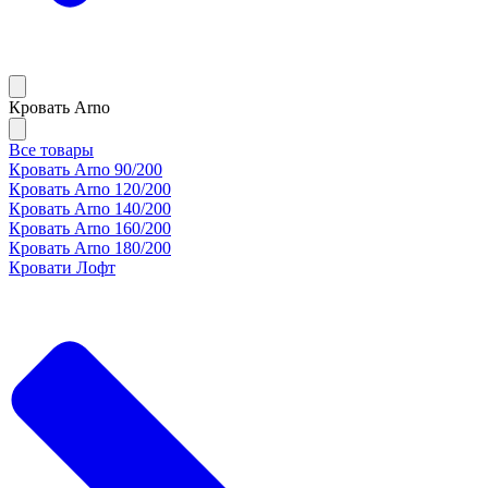
Кровать Arno
Все товары
Кровать Arno 90/200
Кровать Arno 120/200
Кровать Arno 140/200
Кровать Arno 160/200
Кровать Arno 180/200
Кровати Лофт