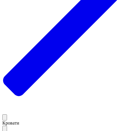
Кровати