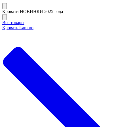
Кровати НОВИНКИ 2025 года
Все товары
Кровать Lambro