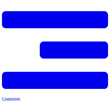
Сравнение