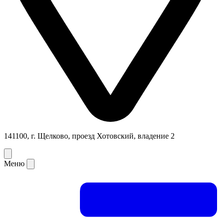
141100, г. Щелково, проезд Хотовский, владение 2
Меню