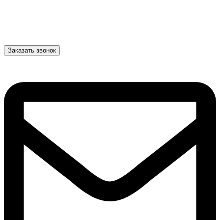
Заказать звонок