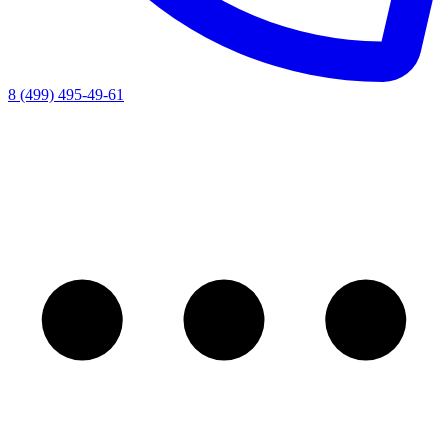
8 (499) 495-49-61