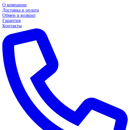
О компании
Доставка и оплата
Обмен и возврат
Гарантия
Контакты