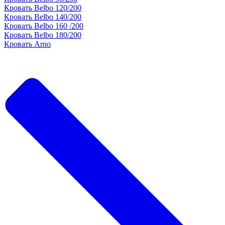
Кровать Belbo 120/200
Кровать Belbo 140/200
Кровать Belbo 160 /200
Кровать Belbo 180/200
Кровать Arno