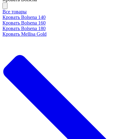
Все товары
Кровать Bolsena 140
Кровать Bolsena 160
Кровать Bolsena 180
Кровать Mellisa Gold