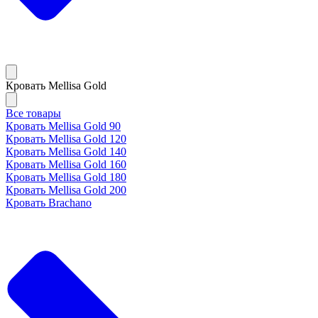
Кровать Mellisa Gold
Все товары
Кровать Mellisa Gold 90
Кровать Mellisa Gold 120
Кровать Mellisa Gold 140
Кровать Mellisa Gold 160
Кровать Mellisa Gold 180
Кровать Mellisa Gold 200
Кровать Brachano