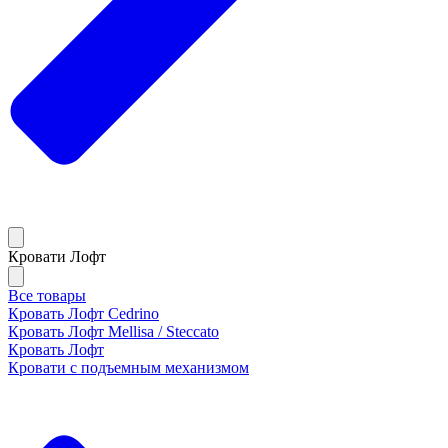
Кровати Лофт
Все товары
Кровать Лофт Cedrino
Кровать Лофт Mellisa / Steccato
Кровать Лофт
Кровати с подъемным механизмом