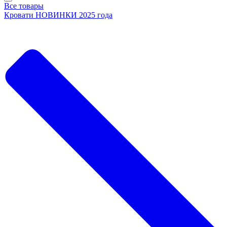
Все товары
Кровати НОВИНКИ 2025 года