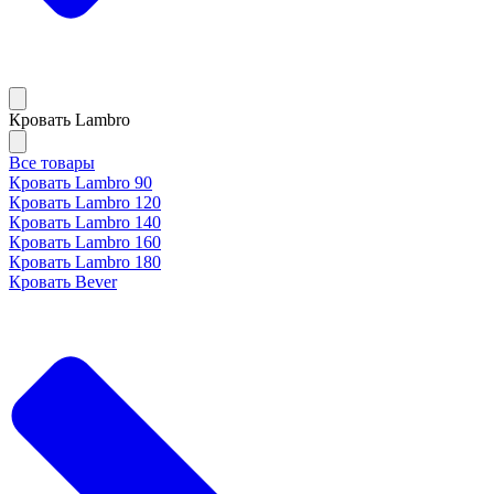
Кровать Lambro
Все товары
Кровать Lambro 90
Кровать Lambro 120
Кровать Lambro 140
Кровать Lambro 160
Кровать Lambro 180
Кровать Bever