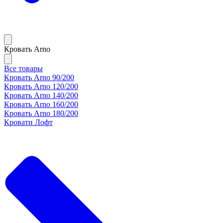
Кровать Arno
Все товары
Кровать Arno 90/200
Кровать Arno 120/200
Кровать Arno 140/200
Кровать Arno 160/200
Кровать Arno 180/200
Кровати Лофт