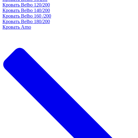
Кровать Belbo 120/200
Кровать Belbo 140/200
Кровать Belbo 160 /200
Кровать Belbo 180/200
Кровать Arno