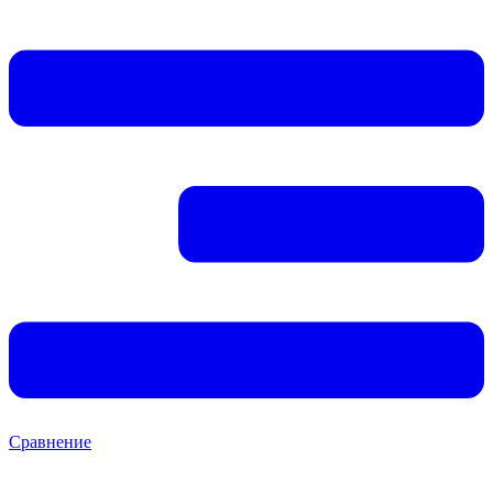
Сравнение