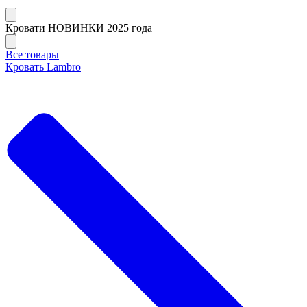
Кровати НОВИНКИ 2025 года
Все товары
Кровать Lambro