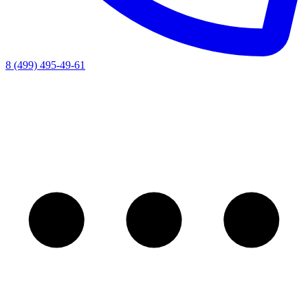
8 (499) 495-49-61