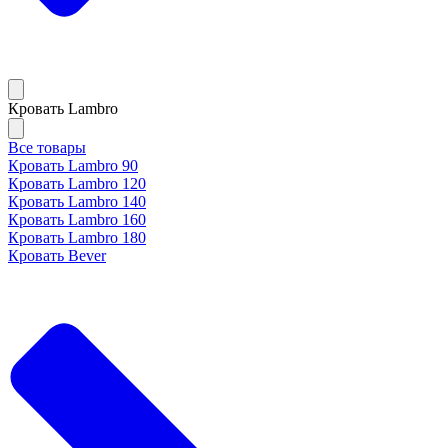
Кровать Lambro
Все товары
Кровать Lambro 90
Кровать Lambro 120
Кровать Lambro 140
Кровать Lambro 160
Кровать Lambro 180
Кровать Bever