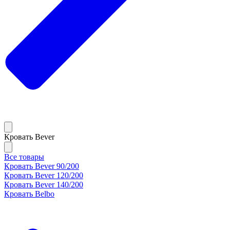
Кровать Bever
Все товары
Кровать Bever 90/200
Кровать Bever 120/200
Кровать Bever 140/200
Кровать Belbo