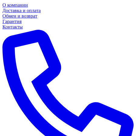
О компании
Доставка и оплата
Обмен и возврат
Гарантия
Контакты