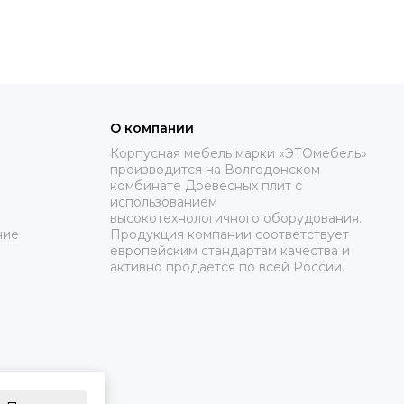
О компании
Корпусная мебель марки «ЭТОмебель»
производится на Волгодонском
комбинате Древесных плит с
использованием
высокотехнологичного оборудования.
ние
Продукция компании соответствует
европейским стандартам качества и
активно продается по всей России.