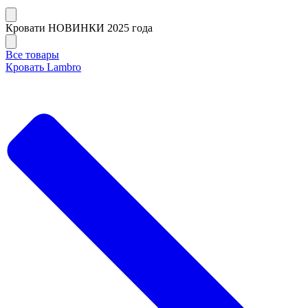
Кровати НОВИНКИ 2025 года
Все товары
Кровать Lambro