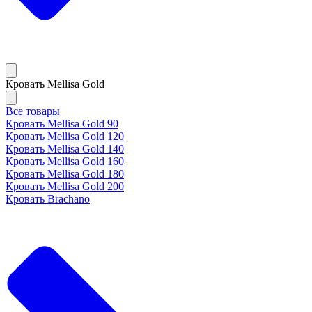
Кровать Mellisa Gold
Все товары
Кровать Mellisa Gold 90
Кровать Mellisa Gold 120
Кровать Mellisa Gold 140
Кровать Mellisa Gold 160
Кровать Mellisa Gold 180
Кровать Mellisa Gold 200
Кровать Brachano