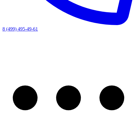
8 (499) 495-49-61