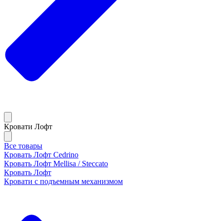
Кровати Лофт
Все товары
Кровать Лофт Cedrino
Кровать Лофт Mellisa / Steccato
Кровать Лофт
Кровати с подъемным механизмом