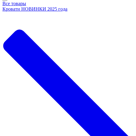
Все товары
Кровати НОВИНКИ 2025 года