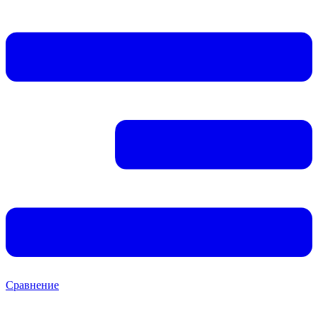
Сравнение