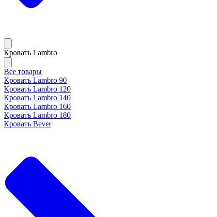
Кровать Lambro
Все товары
Кровать Lambro 90
Кровать Lambro 120
Кровать Lambro 140
Кровать Lambro 160
Кровать Lambro 180
Кровать Bever