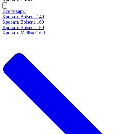
Все товары
Кровать Bolsena 140
Кровать Bolsena 160
Кровать Bolsena 180
Кровать Mellisa Gold