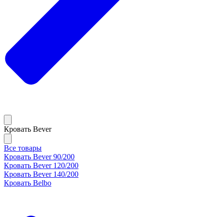
Кровать Bever
Все товары
Кровать Bever 90/200
Кровать Bever 120/200
Кровать Bever 140/200
Кровать Belbo