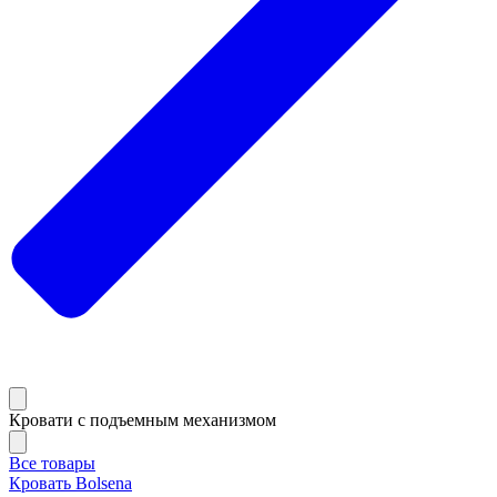
Кровати с подъемным механизмом
Все товары
Кровать Bolsena