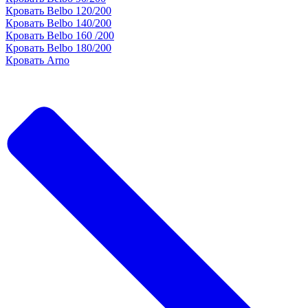
Кровать Belbo 120/200
Кровать Belbo 140/200
Кровать Belbo 160 /200
Кровать Belbo 180/200
Кровать Arno