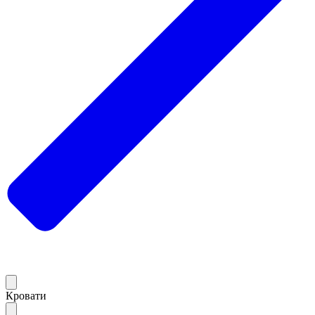
Кровати