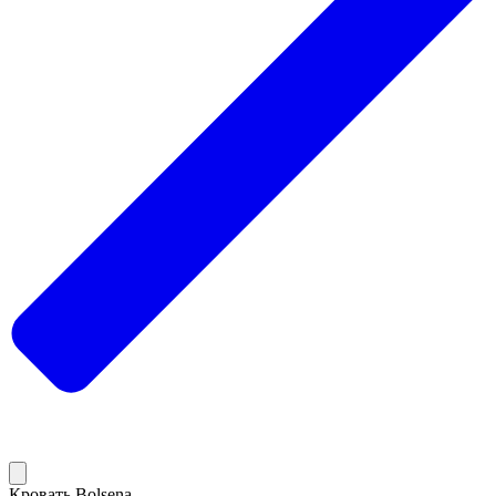
Кровать Bolsena