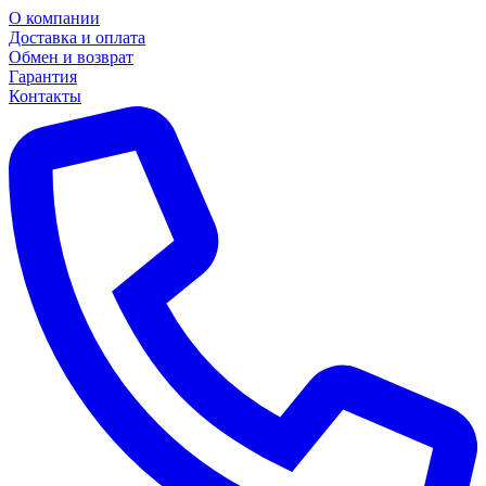
О компании
Доставка и оплата
Обмен и возврат
Гарантия
Контакты