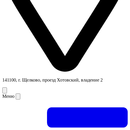
141100, г. Щелково, проезд Хотовский, владение 2
Меню