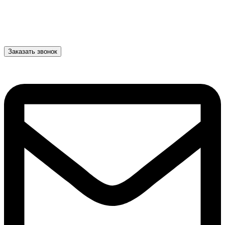
Заказать звонок