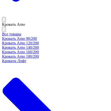
Кровать Arno
Все товары
Кровать Arno 90/200
Кровать Arno 120/200
Кровать Arno 140/200
Кровать Arno 160/200
Кровать Arno 180/200
Кровати Лофт