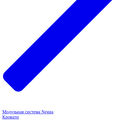
Модульная система Negga
Кровати