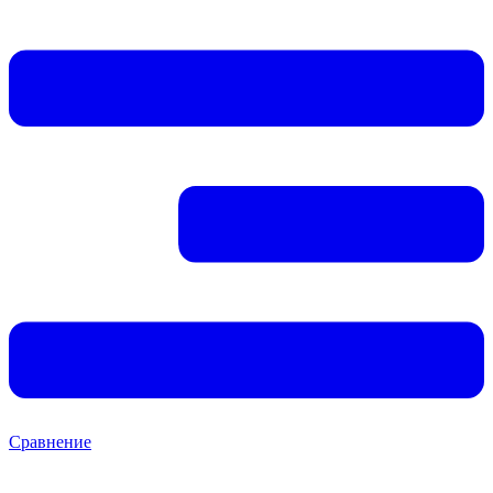
Сравнение