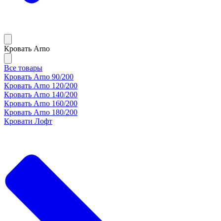
Кровать Arno
Все товары
Кровать Arno 90/200
Кровать Arno 120/200
Кровать Arno 140/200
Кровать Arno 160/200
Кровать Arno 180/200
Кровати Лофт