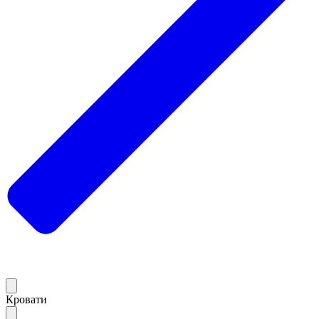
Кровати