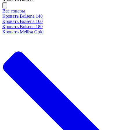
Все товары
Кровать Bolsena 140
Кровать Bolsena 160
Кровать Bolsena 180
Кровать Mellisa Gold