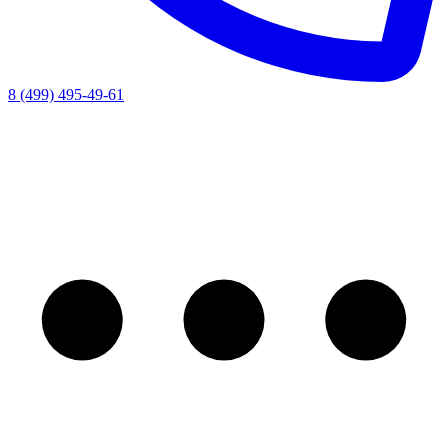
8 (499) 495-49-61