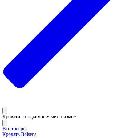
Кровати с подъемным механизмом
Все товары
Кровать Bolsena