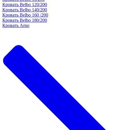
Кровать Belbo 120/200
Кровать Belbo 140/200
Кровать Belbo 160 /200
Кровать Belbo 180/200
Кровать Arno