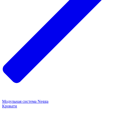
Модульная система Negga
Кровати