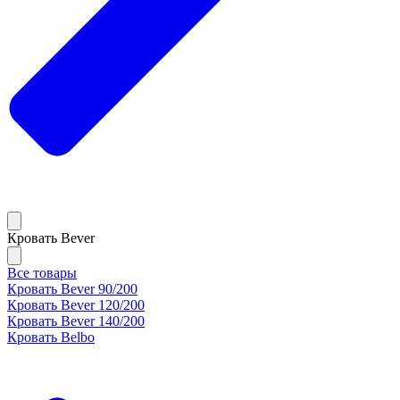
Кровать Bever
Все товары
Кровать Bever 90/200
Кровать Bever 120/200
Кровать Bever 140/200
Кровать Belbo