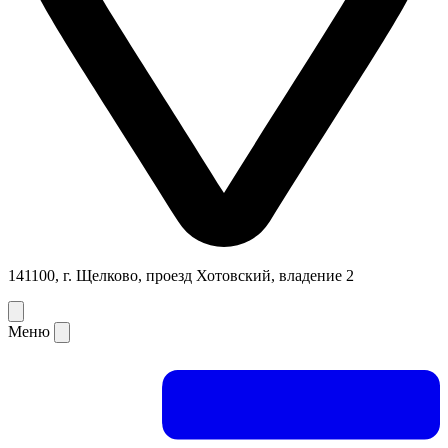
141100, г. Щелково, проезд Хотовский, владение 2
Меню