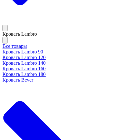
Кровать Lambro
Все товары
Кровать Lambro 90
Кровать Lambro 120
Кровать Lambro 140
Кровать Lambro 160
Кровать Lambro 180
Кровать Bever