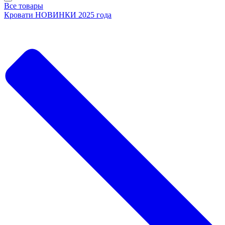
Все товары
Кровати НОВИНКИ 2025 года