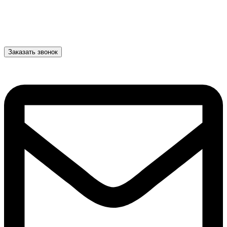
Заказать звонок