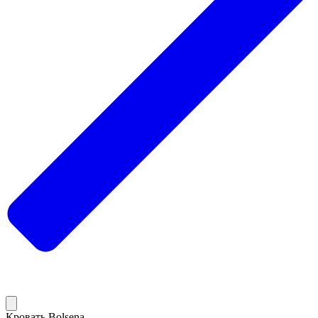
Кровать Bolsena