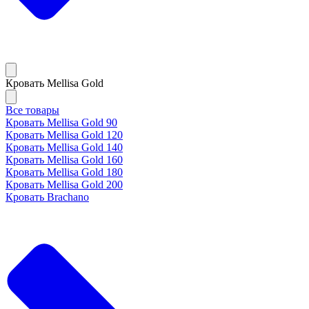
Кровать Mellisa Gold
Все товары
Кровать Mellisa Gold 90
Кровать Mellisa Gold 120
Кровать Mellisa Gold 140
Кровать Mellisa Gold 160
Кровать Mellisa Gold 180
Кровать Mellisa Gold 200
Кровать Brachano