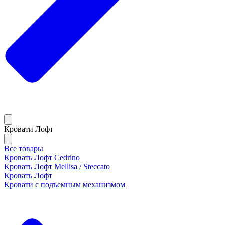
Кровати Лофт
Все товары
Кровать Лофт Cedrino
Кровать Лофт Mellisa / Steccato
Кровать Лофт
Кровати с подъемным механизмом