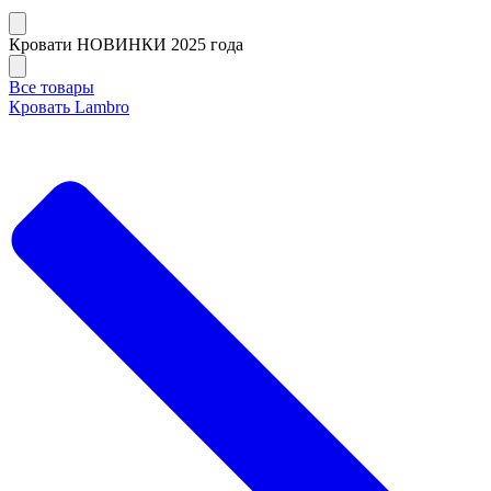
Кровати НОВИНКИ 2025 года
Все товары
Кровать Lambro