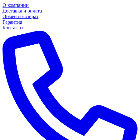
О компании
Доставка и оплата
Обмен и возврат
Гарантия
Контакты