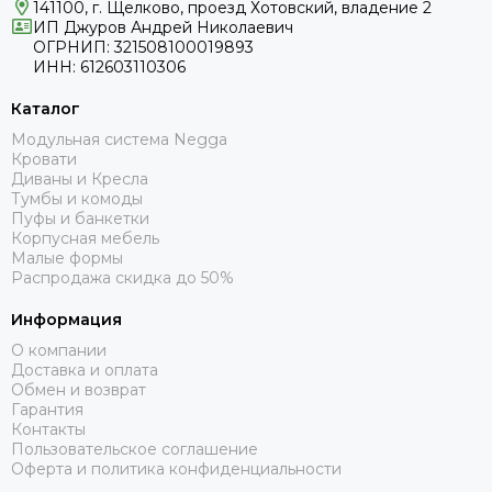
141100, г. Щелково, проезд Хотовский, владение 2
ИП Джуров Андрей Николаевич
ОГРНИП: 321508100019893
ИНН: 612603110306
Каталог
Модульная система Negga
Кровати
Диваны и Кресла
Тумбы и комоды
Пуфы и банкетки
Корпусная мебель
Малые формы
Распродажа скидка до 50%
Информация
О компании
Доставка и оплата
Обмен и возврат
Гарантия
Контакты
Пользовательское соглашение
Оферта и политика конфиденциальности