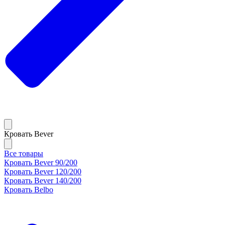
Кровать Bever
Все товары
Кровать Bever 90/200
Кровать Bever 120/200
Кровать Bever 140/200
Кровать Belbo