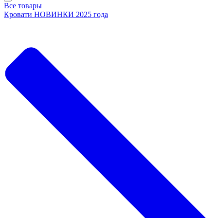
Все товары
Кровати НОВИНКИ 2025 года