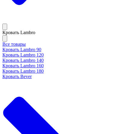
Кровать Lambro
Все товары
Кровать Lambro 90
Кровать Lambro 120
Кровать Lambro 140
Кровать Lambro 160
Кровать Lambro 180
Кровать Bever