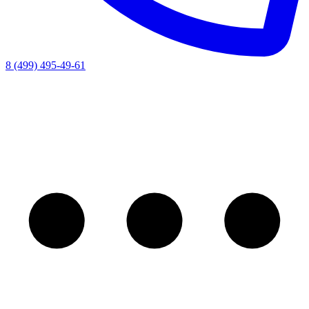
8 (499) 495-49-61