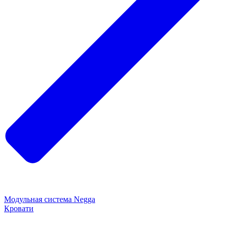
Модульная система Negga
Кровати