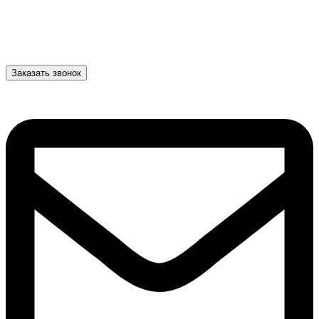
Заказать звонок