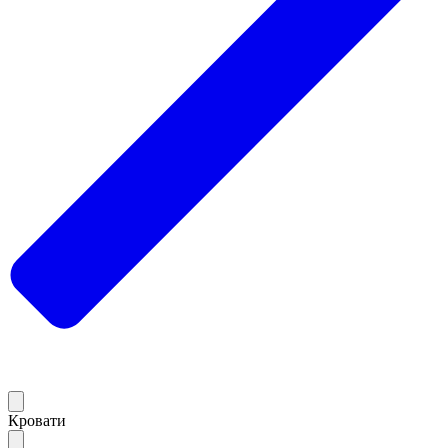
Кровати