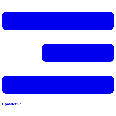
Сравнение