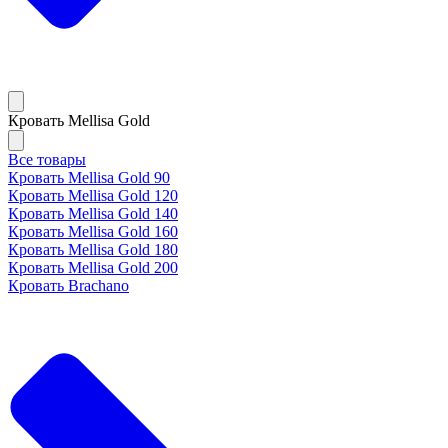
Кровать Mellisa Gold
Все товары
Кровать Mellisa Gold 90
Кровать Mellisa Gold 120
Кровать Mellisa Gold 140
Кровать Mellisa Gold 160
Кровать Mellisa Gold 180
Кровать Mellisa Gold 200
Кровать Brachano