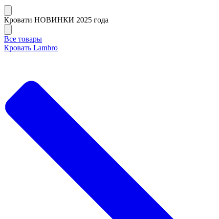
Кровати НОВИНКИ 2025 года
Все товары
Кровать Lambro