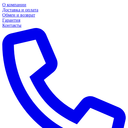
О компании
Доставка и оплата
Обмен и возврат
Гарантия
Контакты