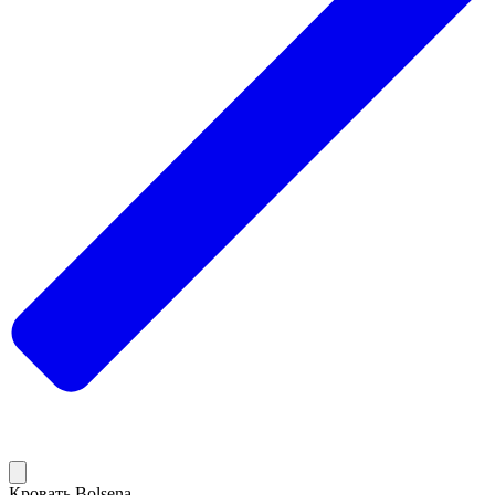
Кровать Bolsena