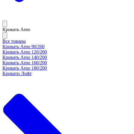
Кровать Arno
Все товары
Кровать Arno 90/200
Кровать Arno 120/200
Кровать Arno 140/200
Кровать Arno 160/200
Кровать Arno 180/200
Кровати Лофт