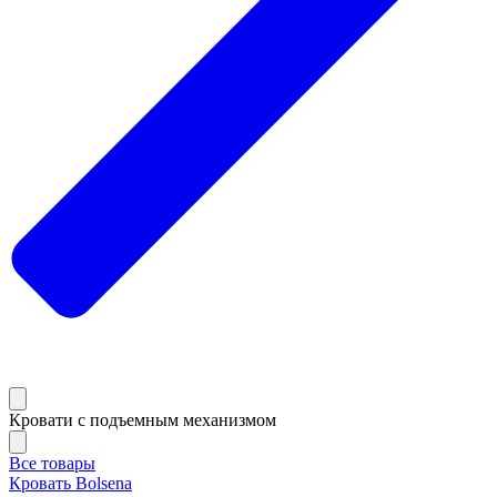
Кровати с подъемным механизмом
Все товары
Кровать Bolsena