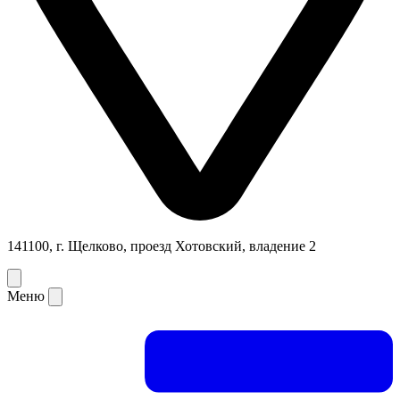
141100, г. Щелково, проезд Хотовский, владение 2
Меню