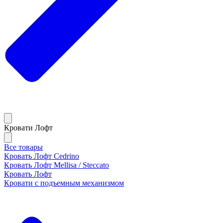
Кровати Лофт
Все товары
Кровать Лофт Cedrino
Кровать Лофт Mellisa / Steccato
Кровать Лофт
Кровати с подъемным механизмом