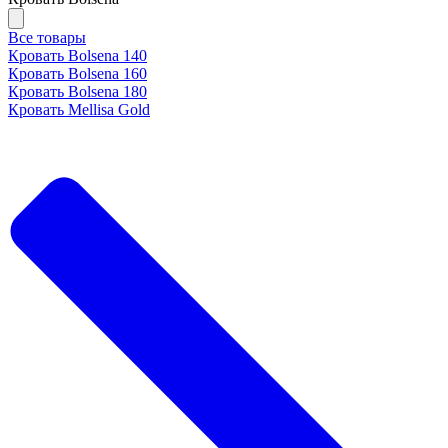
Все товары
Кровать Bolsena 140
Кровать Bolsena 160
Кровать Bolsena 180
Кровать Mellisa Gold