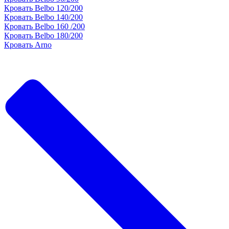
Кровать Belbo 120/200
Кровать Belbo 140/200
Кровать Belbo 160 /200
Кровать Belbo 180/200
Кровать Arno