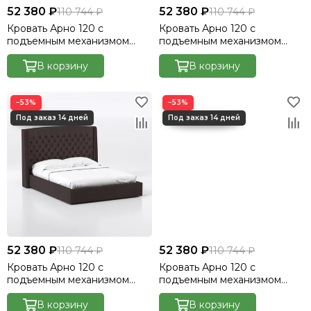
52 380 ₽
52 380 ₽
110 744 ₽
110 744 ₽
Кровать Арно 120 с
Кровать Арно 120 с
подъемным механизмом
подъемным механизмом
Велютто/Velutto 34
Велютто/Velutto 48
В корзину
В корзину
−53%
−53%
52 380 ₽
52 380 ₽
110 744 ₽
110 744 ₽
Кровать Арно 120 с
Кровать Арно 120 с
подъемным механизмом
подъемным механизмом
Велютто/Velutto 24
Велютто/Velutto 37
В корзину
В корзину