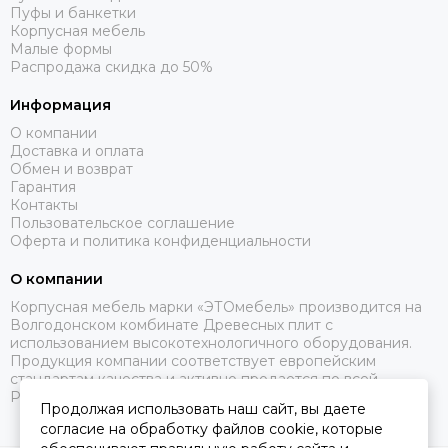
Пуфы и банкетки
Корпусная мебель
Малые формы
Распродажа скидка до 50%
Информация
О компании
Доставка и оплата
Обмен и возврат
Гарантия
Контакты
Пользовательское соглашение
Оферта и политика конфиденциальности
О компании
Корпусная мебель марки «ЭТОмебель» производится на
Волгодонском комбинате Древесных плит с
использованием высокотехнологичного оборудования.
Продукция компании соответствует европейским
стандартам качества и активно продается по всей
России.
Продолжая использовать наш сайт, вы даете
согласие на обработку файлов cookie, которые