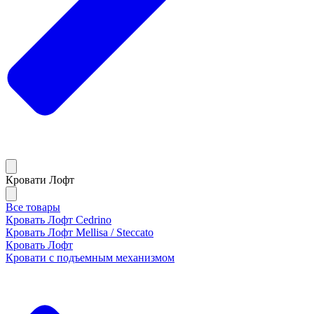
Кровати Лофт
Все товары
Кровать Лофт Cedrino
Кровать Лофт Mellisa / Steccato
Кровать Лофт
Кровати с подъемным механизмом