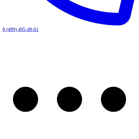
8 (499) 495-49-61