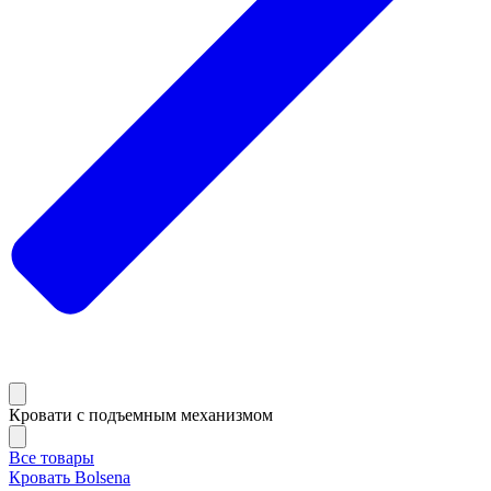
Кровати с подъемным механизмом
Все товары
Кровать Bolsena