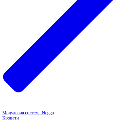
Модульная система Negga
Кровати