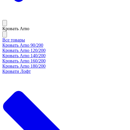
Кровать Arno
Все товары
Кровать Arno 90/200
Кровать Arno 120/200
Кровать Arno 140/200
Кровать Arno 160/200
Кровать Arno 180/200
Кровати Лофт