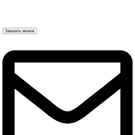
Заказать звонок