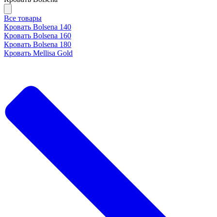
Все товары
Кровать Bolsena 140
Кровать Bolsena 160
Кровать Bolsena 180
Кровать Mellisa Gold