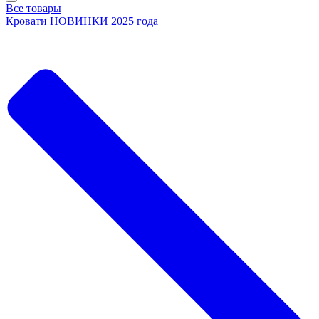
Все товары
Кровати НОВИНКИ 2025 года