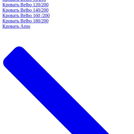
Кровать Belbo 120/200
Кровать Belbo 140/200
Кровать Belbo 160 /200
Кровать Belbo 180/200
Кровать Arno