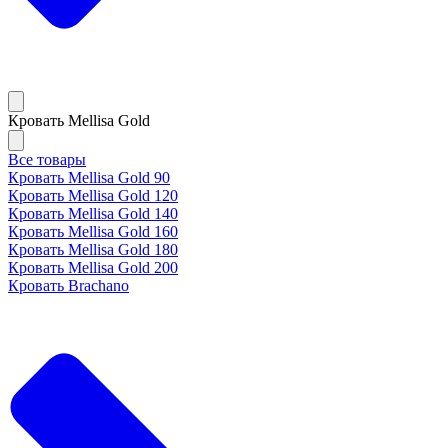
Кровать Mellisa Gold
Все товары
Кровать Mellisa Gold 90
Кровать Mellisa Gold 120
Кровать Mellisa Gold 140
Кровать Mellisa Gold 160
Кровать Mellisa Gold 180
Кровать Mellisa Gold 200
Кровать Brachano