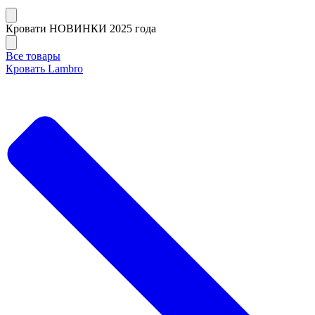
Кровати НОВИНКИ 2025 года
Все товары
Кровать Lambro