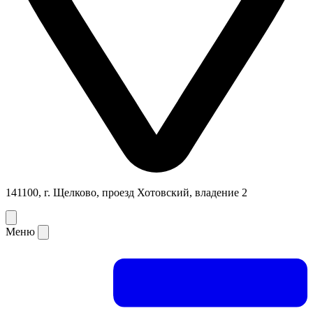
141100, г. Щелково, проезд Хотовский, владение 2
Меню