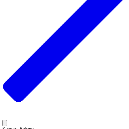
Кровать Bolsena