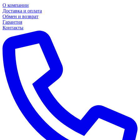
О компании
Доставка и оплата
Обмен и возврат
Гарантия
Контакты