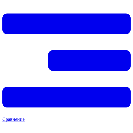
Сравнение