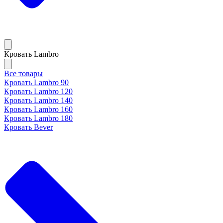
Кровать Lambro
Все товары
Кровать Lambro 90
Кровать Lambro 120
Кровать Lambro 140
Кровать Lambro 160
Кровать Lambro 180
Кровать Bever