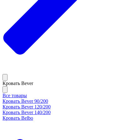
Кровать Bever
Все товары
Кровать Bever 90/200
Кровать Bever 120/200
Кровать Bever 140/200
Кровать Belbo