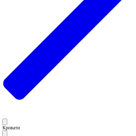
Кровати