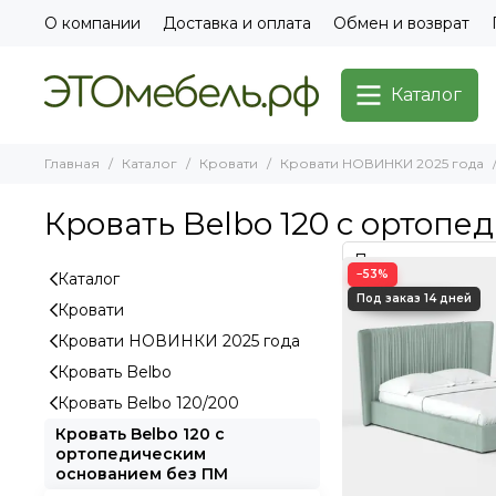
О компании
Доставка и оплата
Обмен и возврат
Каталог
Главная
Каталог
Кровати
Кровати НОВИНКИ 2025 года
Кровать Belbo 120 с ортоп
−53%
Каталог
Кровати
Кровати НОВИНКИ 2025 года
Кровать Belbo
Кровать Belbo 120/200
Кровать Belbo 120 с
ортопедическим
основанием без ПМ