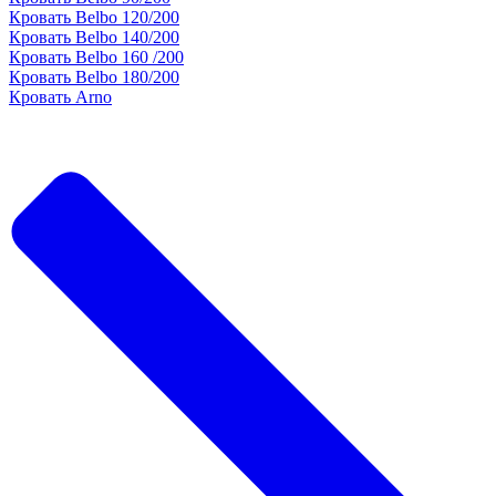
Кровать Belbo 120/200
Кровать Belbo 140/200
Кровать Belbo 160 /200
Кровать Belbo 180/200
Кровать Arno