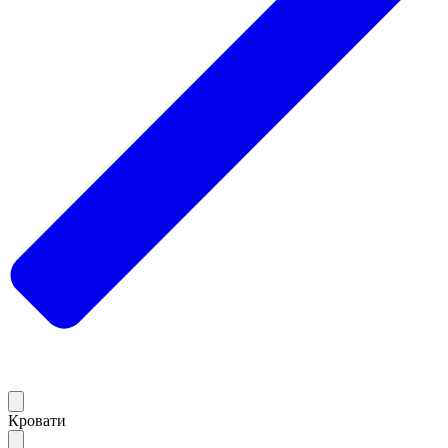
Кровати