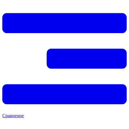
Сравнение