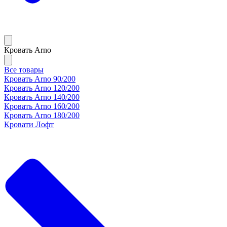
Кровать Arno
Все товары
Кровать Arno 90/200
Кровать Arno 120/200
Кровать Arno 140/200
Кровать Arno 160/200
Кровать Arno 180/200
Кровати Лофт