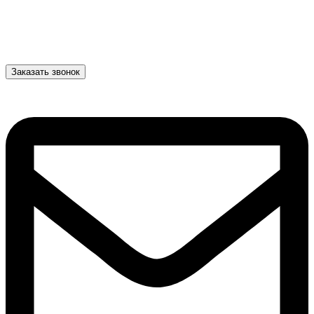
Заказать звонок