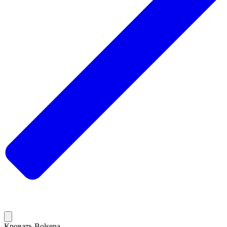
Кровать Bolsena