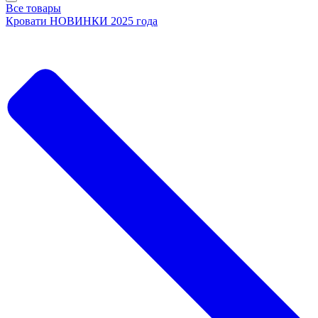
Все товары
Кровати НОВИНКИ 2025 года