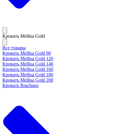
Кровать Mellisa Gold
Все товары
Кровать Mellisa Gold 90
Кровать Mellisa Gold 120
Кровать Mellisa Gold 140
Кровать Mellisa Gold 160
Кровать Mellisa Gold 180
Кровать Mellisa Gold 200
Кровать Brachano