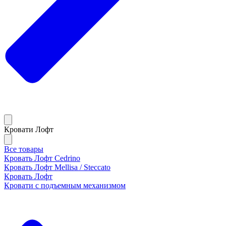
Кровати Лофт
Все товары
Кровать Лофт Cedrino
Кровать Лофт Mellisa / Steccato
Кровать Лофт
Кровати с подъемным механизмом