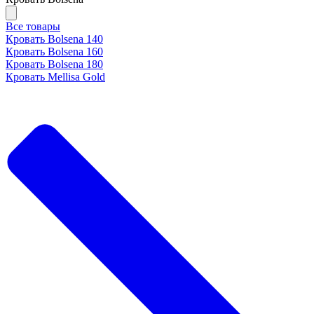
Все товары
Кровать Bolsena 140
Кровать Bolsena 160
Кровать Bolsena 180
Кровать Mellisa Gold