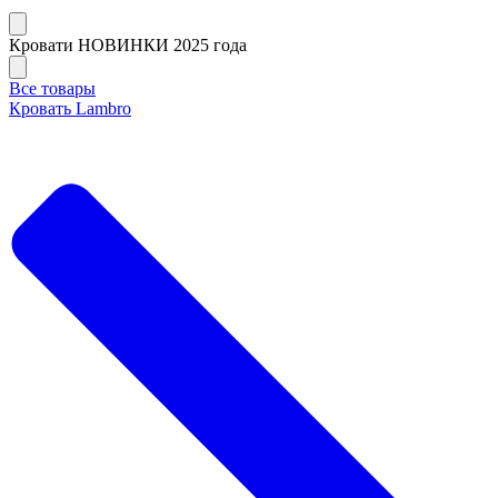
Кровати НОВИНКИ 2025 года
Все товары
Кровать Lambro