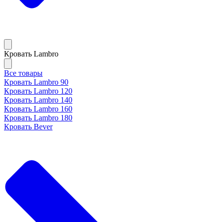
Кровать Lambro
Все товары
Кровать Lambro 90
Кровать Lambro 120
Кровать Lambro 140
Кровать Lambro 160
Кровать Lambro 180
Кровать Bever