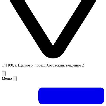
141100, г. Щелково, проезд Хотовский, владение 2
Меню