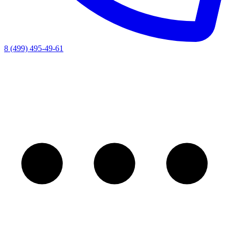
8 (499) 495-49-61