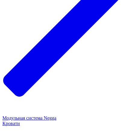
Модульная система Negga
Кровати