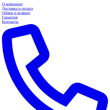
О компании
Доставка и оплата
Обмен и возврат
Гарантия
Контакты