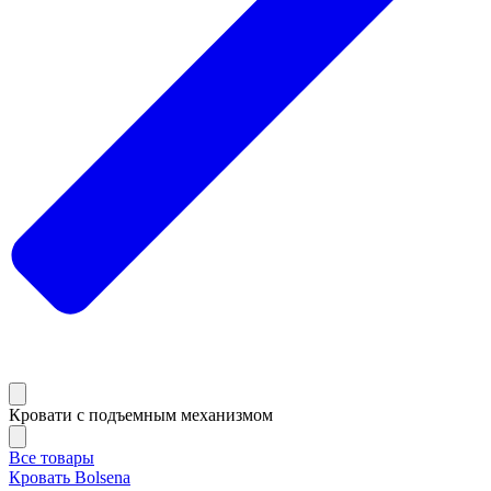
Кровати с подъемным механизмом
Все товары
Кровать Bolsena