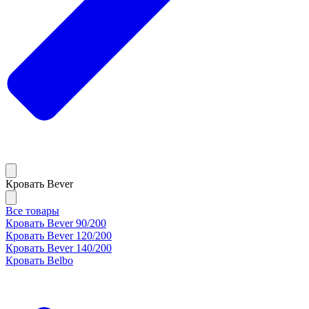
Кровать Bever
Все товары
Кровать Bever 90/200
Кровать Bever 120/200
Кровать Bever 140/200
Кровать Belbo