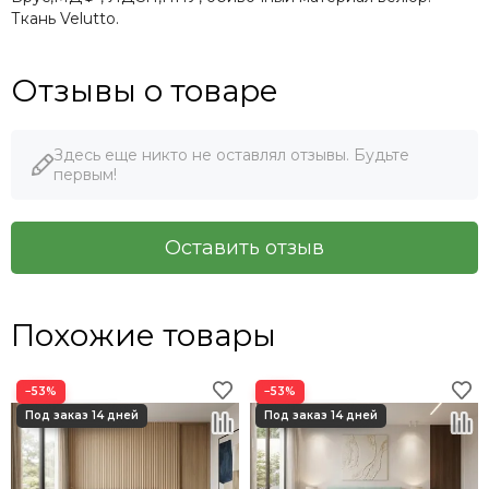
Ткань Velutto.
Отзывы о товаре
Здесь еще никто не оставлял отзывы. Будьте
первым!
Оставить отзыв
Похожие товары
−53%
−53%