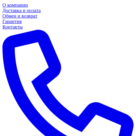
О компании
Доставка и оплата
Обмен и возврат
Гарантия
Контакты