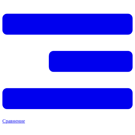
Сравнение