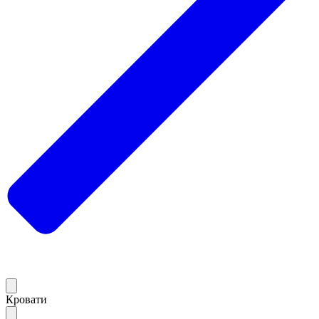
Кровати