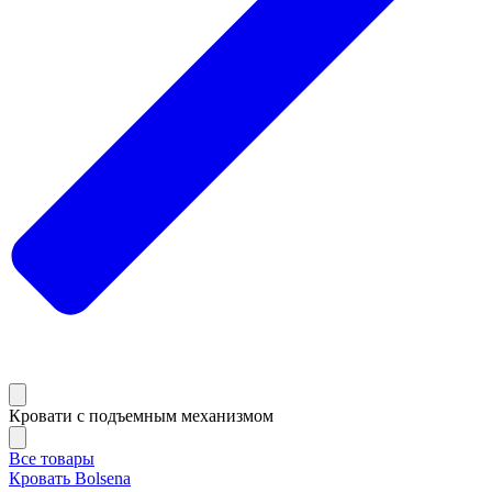
Кровати с подъемным механизмом
Все товары
Кровать Bolsena