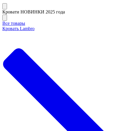
Кровати НОВИНКИ 2025 года
Все товары
Кровать Lambro