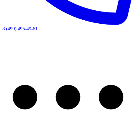
8 (499) 495-49-61