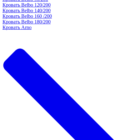
Кровать Belbo 120/200
Кровать Belbo 140/200
Кровать Belbo 160 /200
Кровать Belbo 180/200
Кровать Arno