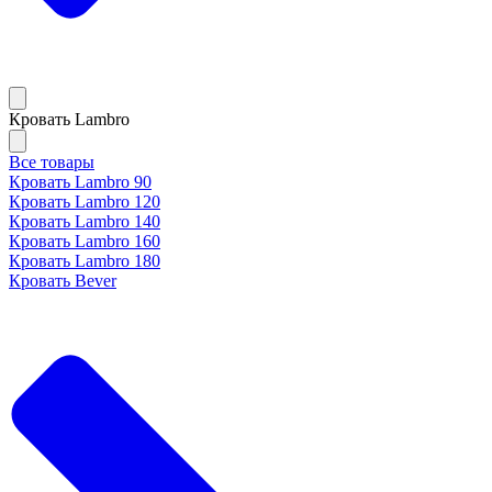
Кровать Lambro
Все товары
Кровать Lambro 90
Кровать Lambro 120
Кровать Lambro 140
Кровать Lambro 160
Кровать Lambro 180
Кровать Bever