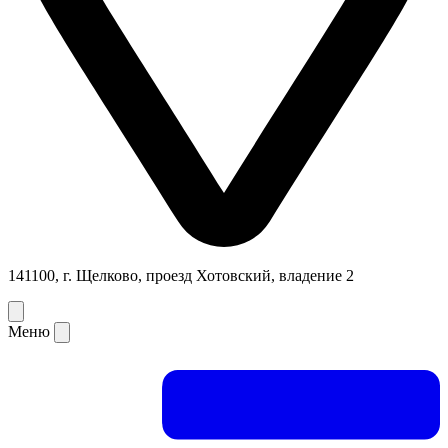
141100, г. Щелково, проезд Хотовский, владение 2
Меню