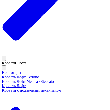
Кровати Лофт
Все товары
Кровать Лофт Cedrino
Кровать Лофт Mellisa / Steccato
Кровать Лофт
Кровати с подъемным механизмом