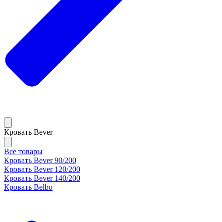
Кровать Bever
Все товары
Кровать Bever 90/200
Кровать Bever 120/200
Кровать Bever 140/200
Кровать Belbo