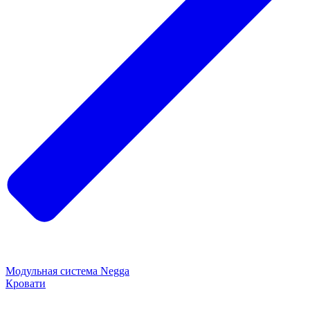
Модульная система Negga
Кровати