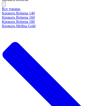
Все товары
Кровать Bolsena 140
Кровать Bolsena 160
Кровать Bolsena 180
Кровать Mellisa Gold