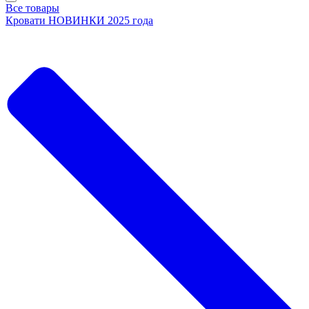
Все товары
Кровати НОВИНКИ 2025 года