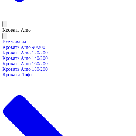
Кровать Arno
Все товары
Кровать Arno 90/200
Кровать Arno 120/200
Кровать Arno 140/200
Кровать Arno 160/200
Кровать Arno 180/200
Кровати Лофт