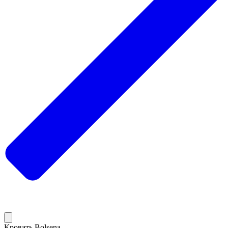
Кровать Bolsena