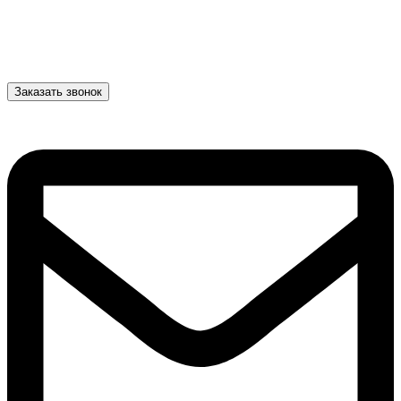
Заказать звонок