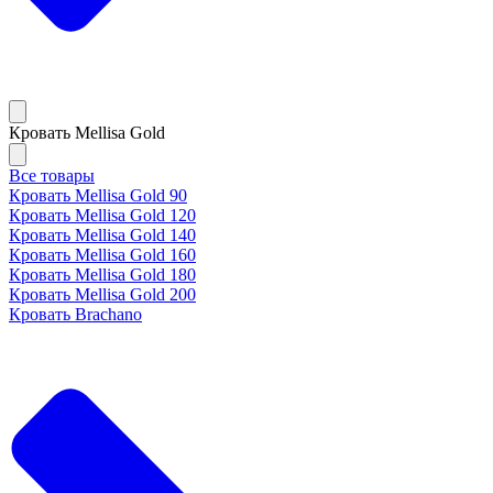
Кровать Mellisa Gold
Все товары
Кровать Mellisa Gold 90
Кровать Mellisa Gold 120
Кровать Mellisa Gold 140
Кровать Mellisa Gold 160
Кровать Mellisa Gold 180
Кровать Mellisa Gold 200
Кровать Brachano