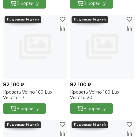
В корзину
В корзину
82 100 ₽
82 100 ₽
Кровать Velino 160 Lux
Кровать Velino 160 Lux
Velutto 17
Velutto 20
В корзину
В корзину