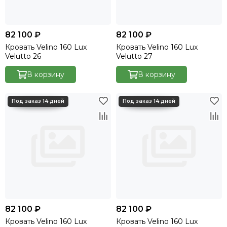
82 100 ₽
82 100 ₽
Кровать Velino 160 Lux
Кровать Velino 160 Lux
Velutto 26
Velutto 27
В корзину
В корзину
82 100 ₽
82 100 ₽
Кровать Velino 160 Lux
Кровать Velino 160 Lux