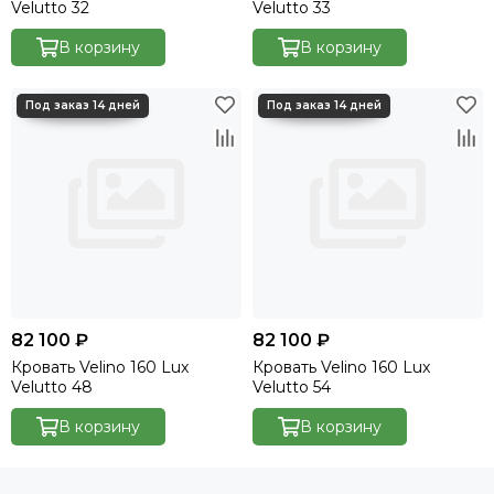
Velutto 32
Velutto 33
В корзину
В корзину
82 100 ₽
82 100 ₽
Кровать Velino 160 Lux
Кровать Velino 160 Lux
Velutto 48
Velutto 54
В корзину
В корзину