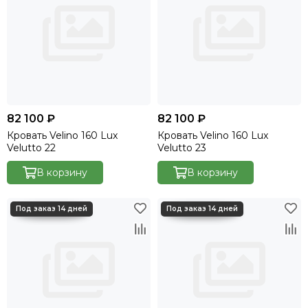
82 100 ₽
82 100 ₽
Кровать Velino 160 Lux
Кровать Velino 160 Lux
Velutto 22
Velutto 23
В корзину
В корзину