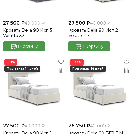
27 500 ₽
27 500 ₽
40 000 ₽
40 000 ₽
Кровать Delia 90 Исп 5
Кровать Delia 90 Исп 2
Velutto 32
Velutto 17
В корзину
В корзину
−31%
−33%
27 500 ₽
26 750 ₽
40 000 ₽
40 000 ₽
Кровать Delia 90 Исп 1
Кровать Delia 90 БЕЗ ПМ