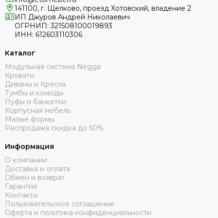
141100, г. Щелково, проезд Хотовский, владение 2
ИП Джуров Андрей Николаевич
ОГРНИП: 321508100019893
ИНН: 612603110306
Каталог
Модульная система Negga
Кровати
Диваны и Кресла
Тумбы и комоды
Пуфы и банкетки
Корпусная мебель
Малые формы
Распродажа скидка до 50%
Информация
О компании
Доставка и оплата
Обмен и возврат
Гарантия
Контакты
Пользовательское соглашение
Оферта и политика конфиденциальности