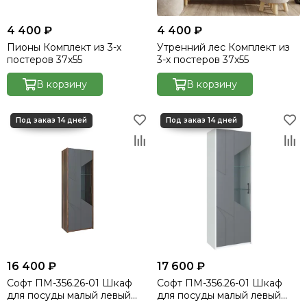
4 400 ₽
4 400 ₽
Пионы Комплект из 3-х
Утренний лес Комплект из
постеров 37х55
3-х постеров 37х55
В корзину
В корзину
16 400 ₽
17 600 ₽
Софт ПМ-356.26-01 Шкаф
Софт ПМ-356.26-01 Шкаф
для посуды малый левый
для посуды малый левый