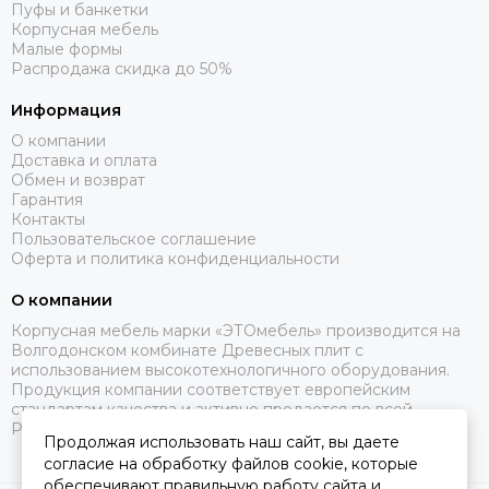
Пуфы и банкетки
Корпусная мебель
Малые формы
Распродажа скидка до 50%
Информация
О компании
Доставка и оплата
Обмен и возврат
Гарантия
Контакты
Пользовательское соглашение
Оферта и политика конфиденциальности
О компании
Корпусная мебель марки «ЭТОмебель» производится на
Волгодонском комбинате Древесных плит с
использованием высокотехнологичного оборудования.
Продукция компании соответствует европейским
стандартам качества и активно продается по всей
России.
Продолжая использовать наш сайт, вы даете
согласие на обработку файлов cookie, которые
обеспечивают правильную работу сайта и