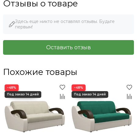
Отзывы о товаре
Здесь еще никто не оставлял отзывы. Будьте
первым!
Оставить отзыв
Похожие товары
−48%
−48%