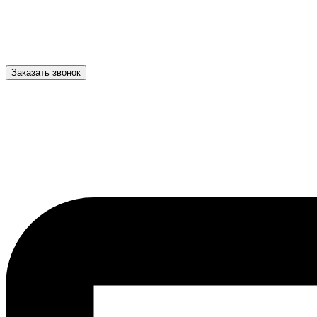
Заказать звонок