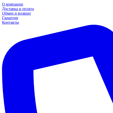
О компании
Доставка и оплата
Обмен и возврат
Гарантия
Контакты