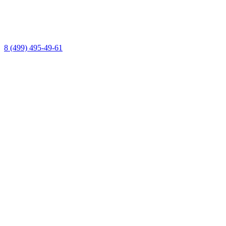
8 (499) 495-49-61