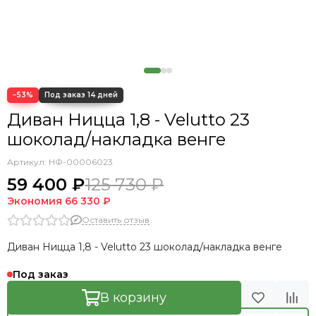
−53%
Диван Ницца 1,8 - Velutto 23
шоколад/накладка венге
Артикул:
НФ-00006023
59 400 ₽
125 730 ₽
Экономия
66 330 ₽
Оставить отзыв
Диван Ницца 1,8 - Velutto 23 шоколад/накладка венге
Под заказ
В корзину