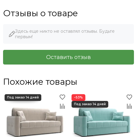
Отзывы о товаре
Здесь еще никто не оставлял отзывы. Будьте
первым!
Оставить отзыв
Похожие товары
−53%