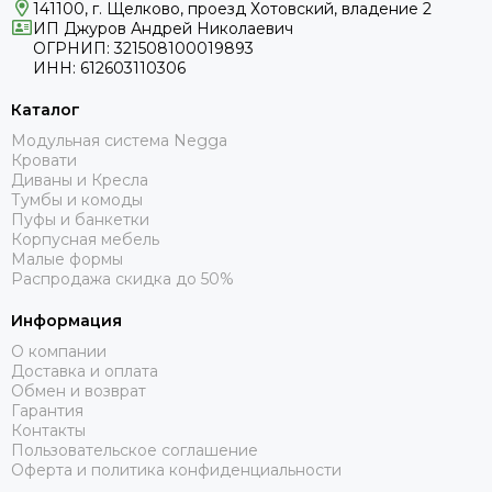
141100, г. Щелково, проезд Хотовский, владение 2
ИП Джуров Андрей Николаевич
ОГРНИП: 321508100019893
ИНН: 612603110306
Каталог
Модульная система Negga
Кровати
Диваны и Кресла
Тумбы и комоды
Пуфы и банкетки
Корпусная мебель
Малые формы
Распродажа скидка до 50%
Информация
О компании
Доставка и оплата
Обмен и возврат
Гарантия
Контакты
Пользовательское соглашение
Оферта и политика конфиденциальности