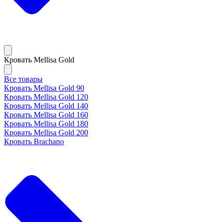
Кровать Mellisa Gold
Все товары
Кровать Mellisa Gold 90
Кровать Mellisa Gold 120
Кровать Mellisa Gold 140
Кровать Mellisa Gold 160
Кровать Mellisa Gold 180
Кровать Mellisa Gold 200
Кровать Brachano