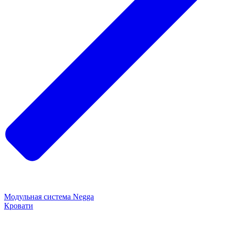
Модульная система Negga
Кровати