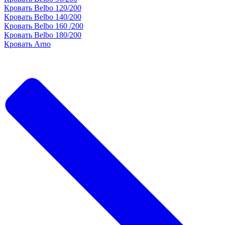
Кровать Belbo 120/200
Кровать Belbo 140/200
Кровать Belbo 160 /200
Кровать Belbo 180/200
Кровать Arno