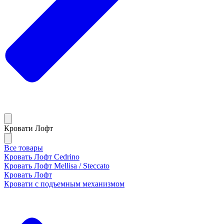
Кровати Лофт
Все товары
Кровать Лофт Cedrino
Кровать Лофт Mellisa / Steccato
Кровать Лофт
Кровати с подъемным механизмом