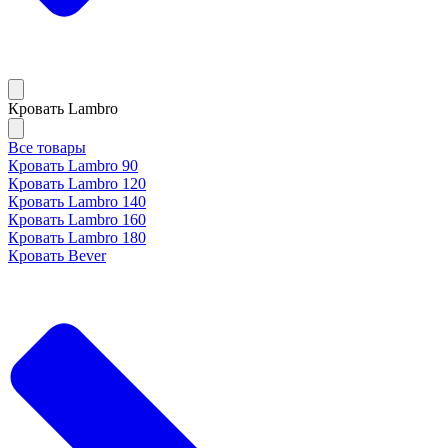
Кровать Lambro
Все товары
Кровать Lambro 90
Кровать Lambro 120
Кровать Lambro 140
Кровать Lambro 160
Кровать Lambro 180
Кровать Bever