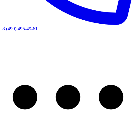
8 (499) 495-49-61