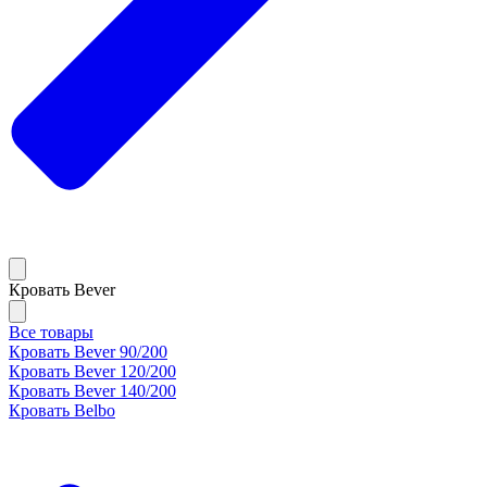
Кровать Bever
Все товары
Кровать Bever 90/200
Кровать Bever 120/200
Кровать Bever 140/200
Кровать Belbo