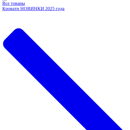
Все товары
Кровати НОВИНКИ 2025 года