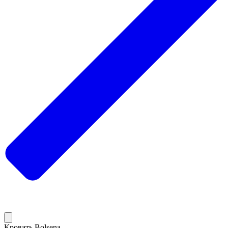
Кровать Bolsena