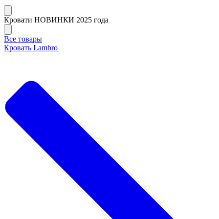
Кровати НОВИНКИ 2025 года
Все товары
Кровать Lambro