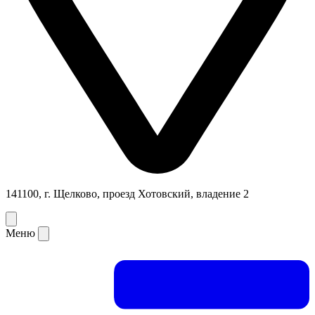
141100, г. Щелково, проезд Хотовский, владение 2
Меню