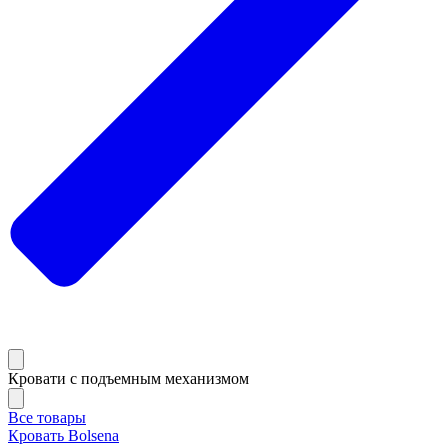
Кровати с подъемным механизмом
Все товары
Кровать Bolsena