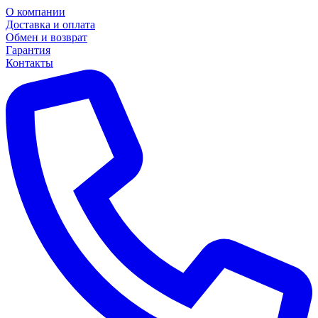
О компании
Доставка и оплата
Обмен и возврат
Гарантия
Контакты