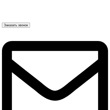
Заказать звонок