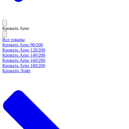
Кровать Arno
Все товары
Кровать Arno 90/200
Кровать Arno 120/200
Кровать Arno 140/200
Кровать Arno 160/200
Кровать Arno 180/200
Кровати Лофт