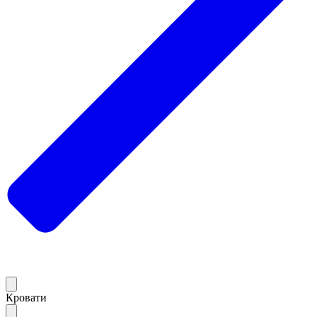
Кровати