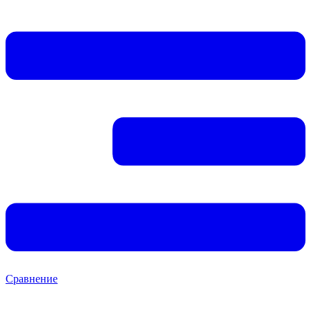
Сравнение