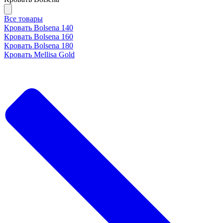
Все товары
Кровать Bolsena 140
Кровать Bolsena 160
Кровать Bolsena 180
Кровать Mellisa Gold