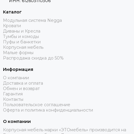
ИНН: 612603110306
Каталог
Модульная система Negga
Кровати
Диваны и Кресла
Тумбы и комоды
Пуфы и банкетки
Корпусная мебель
Малые формы
Распродажа скидка до 50%
Информация
О компании
Доставка и оплата
Обмен и возврат
Гарантия
Контакты
Пользовательское соглашение
Оферта и политика конфиденциальности
О компании
Корпусная мебель марки «ЭТОмебель» производится на