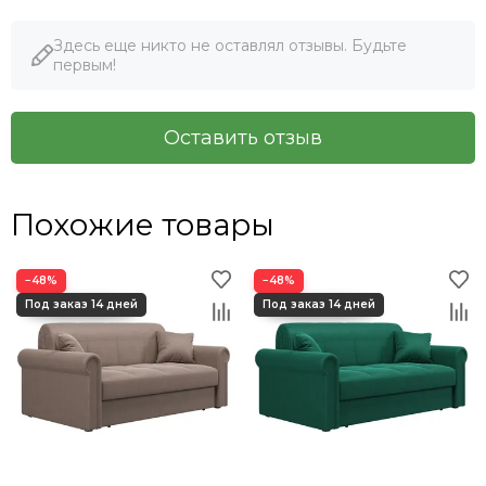
Здесь еще никто не оставлял отзывы. Будьте
первым!
Оставить отзыв
Похожие товары
−48%
−48%